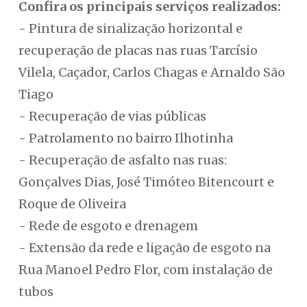
Confira os principais serviços realizados:
- Pintura de sinalização horizontal e
recuperação de placas nas ruas Tarcísio
Vilela, Caçador, Carlos Chagas e Arnaldo São
Tiago
- Recuperação de vias públicas
- Patrolamento no bairro Ilhotinha
- Recuperação de asfalto nas ruas:
Gonçalves Dias, José Timóteo Bitencourt e
Roque de Oliveira
- Rede de esgoto e drenagem
- Extensão da rede e ligação de esgoto na
Rua Manoel Pedro Flor, com instalação de
tubos