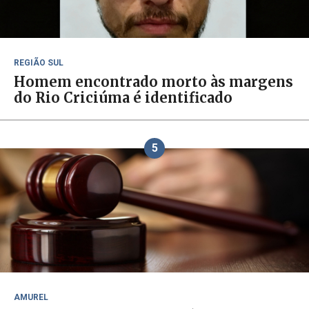
REGIÃO SUL
Homem encontrado morto às margens
do Rio Criciúma é identificado
5
AMUREL