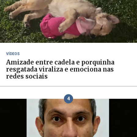
VÍDEOS
Amizade entre cadela e porquinha
resgatada viraliza e emociona nas
redes sociais
4