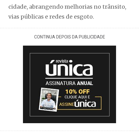
cidade, abrangendo melhorias no trânsito,
vias públicas e redes de esgoto.
CONTINUA DEPOIS DA PUBLICIDADE