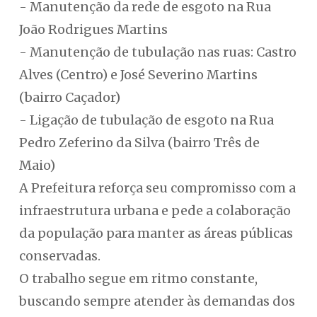
- Manutenção da rede de esgoto na Rua
João Rodrigues Martins
- Manutenção de tubulação nas ruas: Castro
Alves (Centro) e José Severino Martins
(bairro Caçador)
- Ligação de tubulação de esgoto na Rua
Pedro Zeferino da Silva (bairro Três de
Maio)
A Prefeitura reforça seu compromisso com a
infraestrutura urbana e pede a colaboração
da população para manter as áreas públicas
conservadas.
O trabalho segue em ritmo constante,
buscando sempre atender às demandas dos