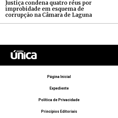
Justiça condena quatro réus por
improbidade em esquema de
corrupção na Câmara de Laguna
Página Inicial
Expediente
Política de Privacidade
Princípios Editoriais