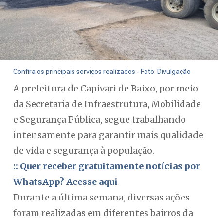
Confira os principais serviços realizados - Foto: Divulgação
A prefeitura de Capivari de Baixo, por meio
da Secretaria de Infraestrutura, Mobilidade
e Segurança Pública, segue trabalhando
intensamente para garantir mais qualidade
de vida e segurança à população.
:: Quer receber gratuitamente notícias por
WhatsApp? Acesse aqui
Durante a última semana, diversas ações
foram realizadas em diferentes bairros da