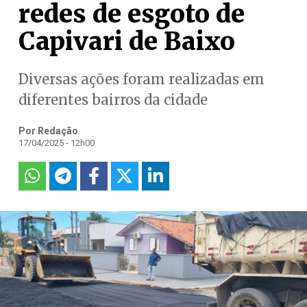
redes de esgoto de
Capivari de Baixo
Diversas ações foram realizadas em
diferentes bairros da cidade
Por Redação
17/04/2025 - 12h00