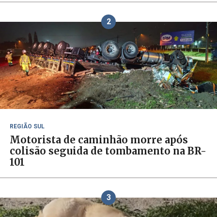
2
REGIÃO SUL
Motorista de caminhão morre após
colisão seguida de tombamento na BR-
101
3