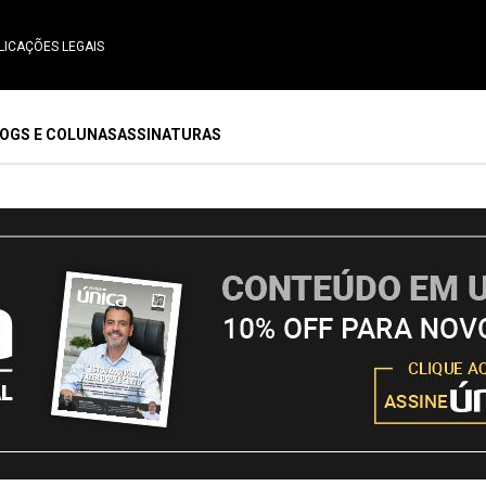
LICAÇÕES LEGAIS
OGS E COLUNAS
ASSINATURAS