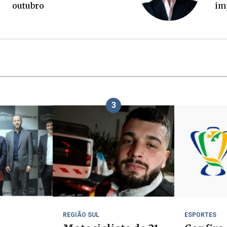
3
REGIÃO SUL
ESPORTES