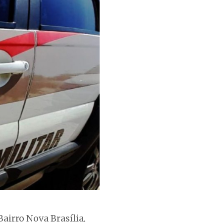
airro Nova Brasília,