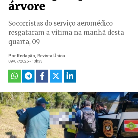
árvore
Socorristas do serviço aeromédico
resgataram a vítima na manhã desta
quarta, 09
Por Redação, Revista Única
09/07/2025 - 13h33