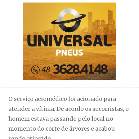
O serviço aeromédico foi acionado para
atender a vítima. De acordo os socorristas, o
homem estava passando pelo local no
momento do corte de árvores e acabou
sendo atingido.