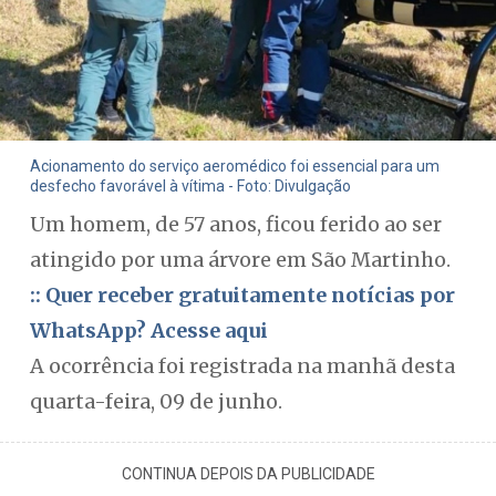
Acionamento do serviço aeromédico foi essencial para um
desfecho favorável à vítima - Foto: Divulgação
Um homem, de 57 anos, ficou ferido ao ser
atingido por uma árvore em São Martinho.
:: Quer receber gratuitamente notícias por
WhatsApp? Acesse aqui
A ocorrência foi registrada na manhã desta
quarta-feira, 09 de junho.
CONTINUA DEPOIS DA PUBLICIDADE