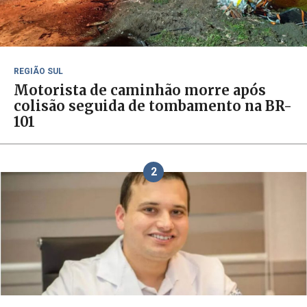
REGIÃO SUL
Motorista de caminhão morre após
colisão seguida de tombamento na BR-
101
2