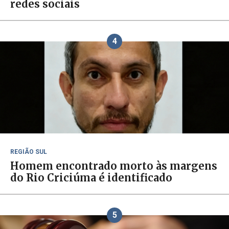
redes sociais
4
REGIÃO SUL
Homem encontrado morto às margens
do Rio Criciúma é identificado
5