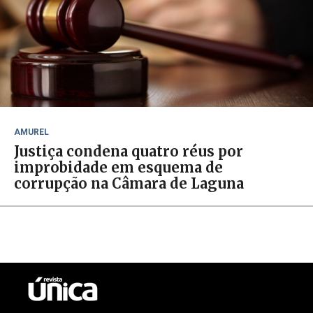
AMUREL
Justiça condena quatro réus por
improbidade em esquema de
corrupção na Câmara de Laguna