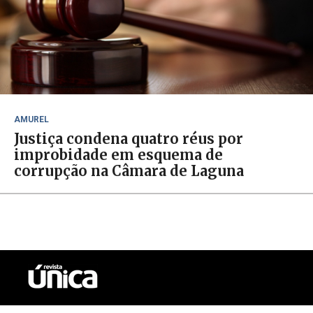
AMUREL
Justiça condena quatro réus por
improbidade em esquema de
corrupção na Câmara de Laguna