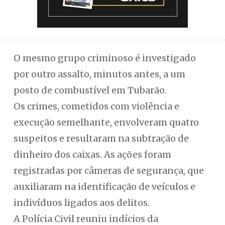
O mesmo grupo criminoso é investigado
por outro assalto, minutos antes, a um
posto de combustível em Tubarão.
Os crimes, cometidos com violência e
execução semelhante, envolveram quatro
suspeitos e resultaram na subtração de
dinheiro dos caixas. As ações foram
registradas por câmeras de segurança, que
auxiliaram na identificação de veículos e
indivíduos ligados aos delitos.
A Polícia Civil reuniu indícios da