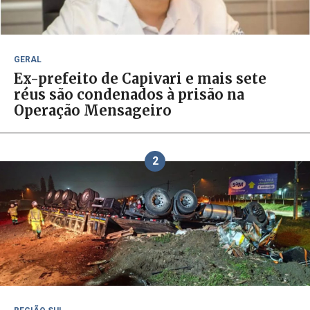
GERAL
Ex-prefeito de Capivari e mais sete
réus são condenados à prisão na
Operação Mensageiro
2