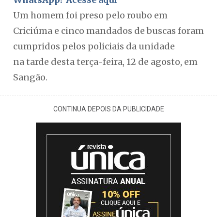
Um homem foi preso pelo roubo em
Criciúma e cinco mandados de buscas foram
cumpridos pelos policiais da unidade
na tarde desta terça-feira, 12 de agosto, em
Sangão.
CONTINUA DEPOIS DA PUBLICIDADE