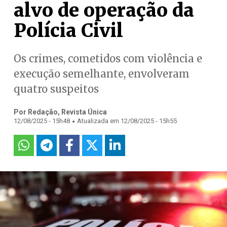
alvo de operação da
Polícia Civil
Os crimes, cometidos com violência e
execução semelhante, envolveram
quatro suspeitos
Por Redação, Revista Única
.
12/08/2025 - 15h48
Atualizada em 12/08/2025 - 15h55