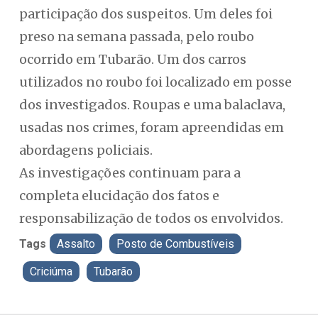
participação dos suspeitos. Um deles foi
preso na semana passada, pelo roubo
ocorrido em Tubarão. Um dos carros
utilizados no roubo foi localizado em posse
dos investigados. Roupas e uma balaclava,
usadas nos crimes, foram apreendidas em
abordagens policiais.
As investigações continuam para a
completa elucidação dos fatos e
responsabilização de todos os envolvidos.
Tags
Assalto
Posto de Combustíveis
Criciúma
Tubarão