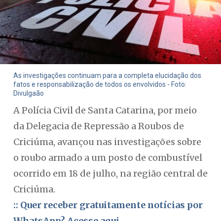
As investigações continuam para a completa elucidação dos
fatos e responsabilização de todos os envolvidos - Foto:
Divulgaão
A Polícia Civil de Santa Catarina, por meio
da Delegacia de Repressão a Roubos de
Criciúma, avançou nas investigações sobre
o roubo armado a um posto de combustível
ocorrido em 18 de julho, na região central de
Criciúma.
:: Quer receber gratuitamente notícias por
WhatsApp? Acesse aqui