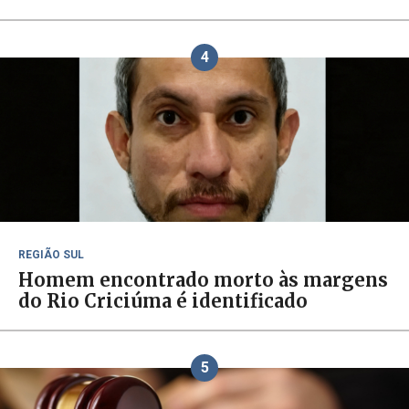
4
REGIÃO SUL
Homem encontrado morto às margens
do Rio Criciúma é identificado
5