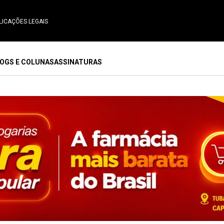
LICAÇÕES LEGAIS
OGS E COLUNAS
ASSINATURAS