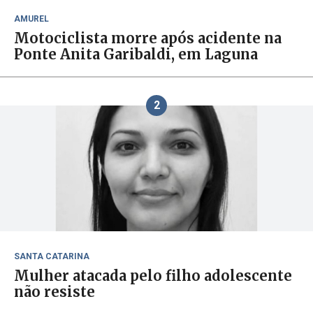
AMUREL
Motociclista morre após acidente na
Ponte Anita Garibaldi, em Laguna
2
SANTA CATARINA
Mulher atacada pelo filho adolescente
não resiste