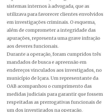
sistemas internos à advogada, que as
utilizava para favorecer clientes envolvidos
em investigações criminais. O esquema,
além de comprometer a integridade das
apurações, representa uma grave infração
aos deveres funcionais.
Durante a operação, foram cumpridos três
mandados de busca e apreensão em
endereços vinculados aos investigados, no
município de Içara. Um representante da
OAB acompanhou o cumprimento das
medidas judiciais para garantir que fossem
respeitadas as prerrogativas funcionais de
um dos investigados na operação.