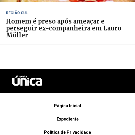
REGIÃO SUL
Homem é preso após ameaçar e
perseguir ex-companheira em Lauro
Müller
Página Inicial
Expediente
Política de Privacidade