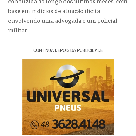
conduzida ao longo dos últimos meses, com
base em indícios de atuação ilícita
envolvendo uma advogada e um policial
militar.
CONTINUA DEPOIS DA PUBLICIDADE