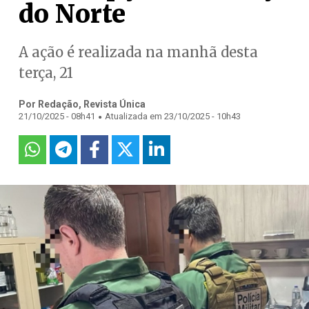
do Norte
A ação é realizada na manhã desta
terça, 21
Por Redação, Revista Única
.
21/10/2025 - 08h41
Atualizada em 23/10/2025 - 10h43