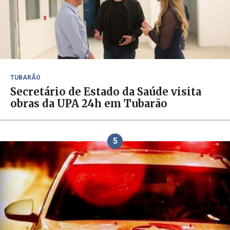
TUBARÃO
Secretário de Estado da Saúde visita
obras da UPA 24h em Tubarão
5