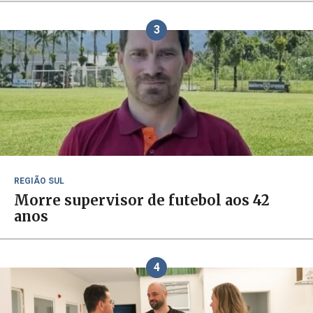
3
REGIÃO SUL
Morre supervisor de futebol aos 42
anos
4