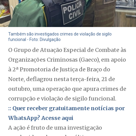
Também são investigados crimes de violação de sigilo
funcional - Foto: Divulgação
O Grupo de Atuação Especial de Combate às
Organizações Criminosas (Gaeco), em apoio
à 2ª Promotoria de Justiça de Braço do
Norte, deflagrou nesta terça-feira, 21 de
outubro, uma operação que apura crimes de
corrupção e violação de sigilo funcional.
:: Quer receber gratuitamente notícias por
WhatsApp? Acesse aqui
A ação é fruto de uma investigação