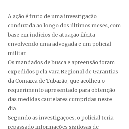
A ação é fruto de uma investigação
conduzida ao longo dos últimos meses, com
base em indícios de atuação ilícita
envolvendo uma advogada e um policial
militar.
Os mandados de busca e apreensão foram
expedidos pela Vara Regional de Garantias
da Comarca de Tubarão, que acolheu o
requerimento apresentado para obtenção
das medidas cautelares cumpridas neste
dia.
Segundo as investigações, o policial teria
repassado informações sigilosas de