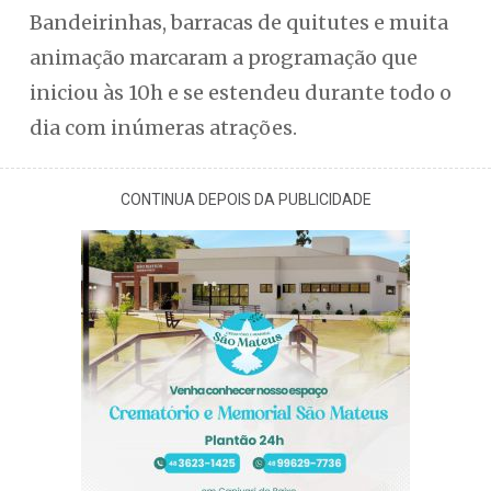
Bandeirinhas, barracas de quitutes e muita
animação marcaram a programação que
iniciou às 10h e se estendeu durante todo o
dia com inúmeras atrações.
CONTINUA DEPOIS DA PUBLICIDADE