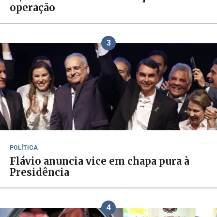
operação
3
POLÍTICA
Flávio anuncia vice em chapa pura à
Presidência
4