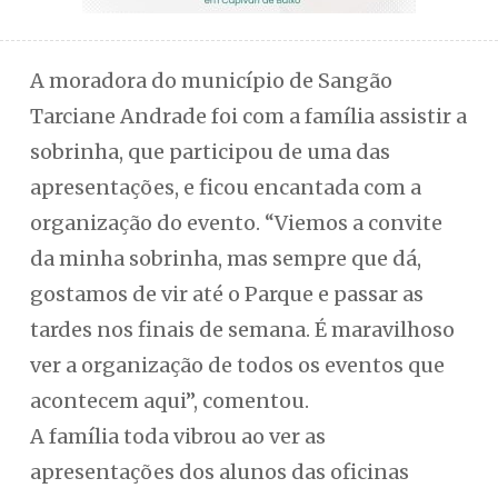
A moradora do município de Sangão
Tarciane Andrade foi com a família assistir a
sobrinha, que participou de uma das
apresentações, e ficou encantada com a
organização do evento. “Viemos a convite
da minha sobrinha, mas sempre que dá,
gostamos de vir até o Parque e passar as
tardes nos finais de semana. É maravilhoso
ver a organização de todos os eventos que
acontecem aqui”, comentou.
A família toda vibrou ao ver as
apresentações dos alunos das oficinas