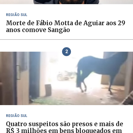
REGIÃO SUL
Morte de Fábio Motta de Aguiar aos 29
anos comove Sangão
2
REGIÃO SUL
Quatro suspeitos são presos e mais de
R$ 3 milhões em bens bloqueados em