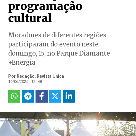
programação
cultural
Moradores de diferentes regiões
participaram do evento neste
domingo, 15, no Parque Diamante
+Energia
Por Redação, Revista Única
16/06/2025 - 12h48