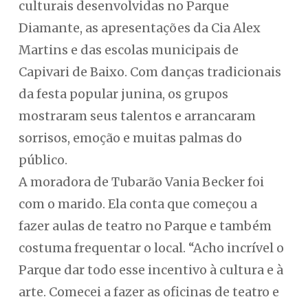
culturais desenvolvidas no Parque
Diamante, as apresentações da Cia Alex
Martins e das escolas municipais de
Capivari de Baixo. Com danças tradicionais
da festa popular junina, os grupos
mostraram seus talentos e arrancaram
sorrisos, emoção e muitas palmas do
público.
A moradora de Tubarão Vania Becker foi
com o marido. Ela conta que começou a
fazer aulas de teatro no Parque e também
costuma frequentar o local. “Acho incrível o
Parque dar todo esse incentivo à cultura e à
arte. Comecei a fazer as oficinas de teatro e