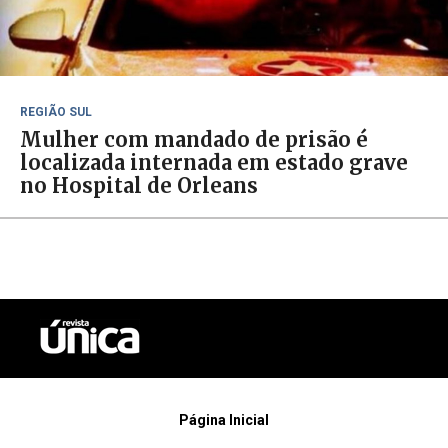
REGIÃO SUL
Mulher com mandado de prisão é
localizada internada em estado grave
no Hospital de Orleans
Página Inicial