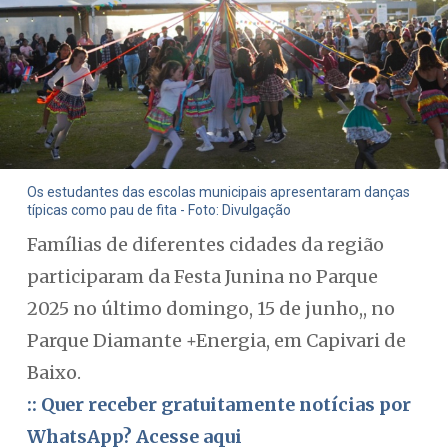
Os estudantes das escolas municipais apresentaram danças
típicas como pau de fita - Foto: Divulgação
Famílias de diferentes cidades da região
participaram da Festa Junina no Parque
2025 no último domingo, 15 de junho,, no
Parque Diamante +Energia, em Capivari de
Baixo.
:: Quer receber gratuitamente notícias por
WhatsApp? Acesse aqui