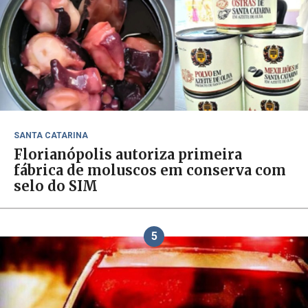
SANTA CATARINA
Florianópolis autoriza primeira
fábrica de moluscos em conserva com
selo do SIM
5