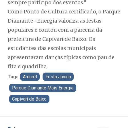
sempre participo dos eventos.”
Como Ponto de Cultura certificado, o Parque
Diamante +Energia valoriza as festas
populares e contou com a parceria da
prefeitura de Capivari de Baixo. Os
estudantes das escolas municipais
apresentaram danças típicas como pau de
fita e quadrilha.
Tags
Amurel
Festa Junina
Parque Diamante Mais Energia
Capivari de Baixo