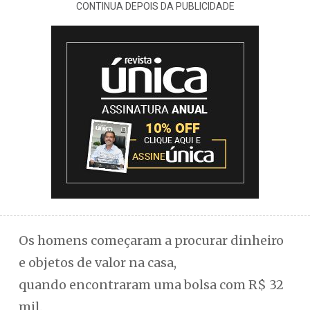
CONTINUA DEPOIS DA PUBLICIDADE
Os homens começaram a procurar dinheiro
e objetos de valor na casa,
quando encontraram uma bolsa com R$ 32
mil.