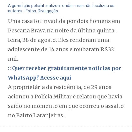
A guarnição policial realizou rondas, mas não localizou os
autores - Fotos: Divulgação
Uma casa foi invadida por dois homens em
Pescaria Brava na noite da última quinta-
feira, 28 de agosto. Eles renderam uma
adolescente de 14 anos e roubaram R$32
mil.
:: Quer receber gratuitamente notícias por
WhatsApp? Acesse aqui
A proprietária da residência, de 29 anos,
acionou a Polícia Militar e relatou que havia
saído no momento em que ocorreu o assalto
no Bairro Laranjeiras.