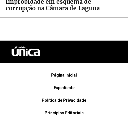
improbidade em esquema de
corrupção na Câmara de Laguna
Página Inicial
Expediente
Política de Privacidade
Princípios Editoriais