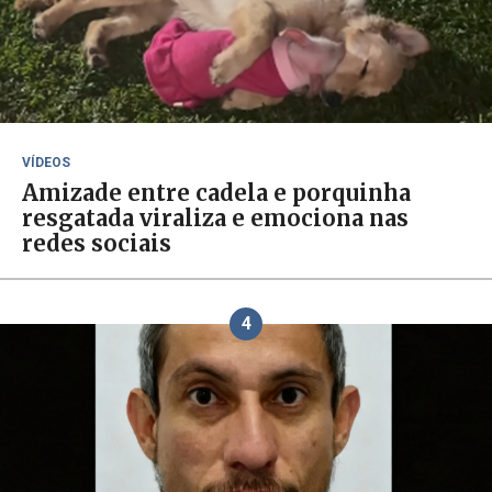
VÍDEOS
Amizade entre cadela e porquinha
resgatada viraliza e emociona nas
redes sociais
4