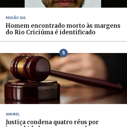
REGIÃO SUL
Homem encontrado morto às margens
do Rio Criciúma é identificado
5
AMUREL
Justiça condena quatro réus por