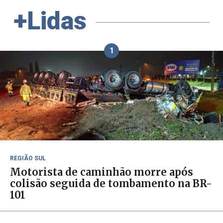
+Lidas
1
REGIÃO SUL
Motorista de caminhão morre após
colisão seguida de tombamento na BR-
101