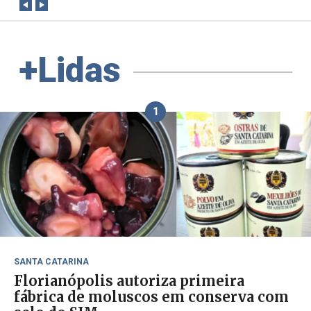
+Lidas
1
SANTA CATARINA
Florianópolis autoriza primeira
fábrica de moluscos em conserva com