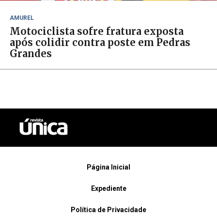
AMUREL
Motociclista sofre fratura exposta
após colidir contra poste em Pedras
Grandes
Página Inicial
Expediente
Política de Privacidade