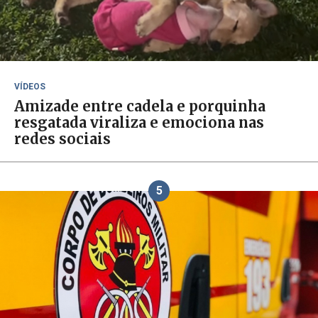
VÍDEOS
Amizade entre cadela e porquinha
resgatada viraliza e emociona nas
redes sociais
5