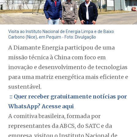
Visita ao Instituto Nacional de Energia Limpa e de Baixo
Carbono (Nice), em Pequim - Foto: Divulgação
A Diamante Energia participou de uma
missão técnica à China com foco em
inovação e desenvolvimento de tecnologias
para uma matriz energética mais eficiente e
sustentável.
:: Quer receber gratuitamente notícias por
WhatsApp? Acesse aqui
A comitiva brasileira, formada por
representantes da ABCS, do SATC e da
empresa, visitou o Instituto Nacional de