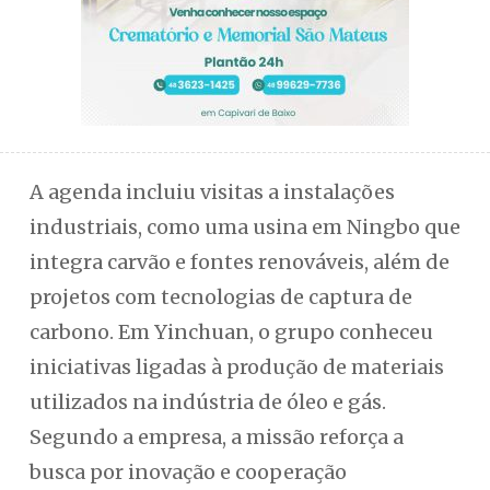
A agenda incluiu visitas a instalações
industriais, como uma usina em Ningbo que
integra carvão e fontes renováveis, além de
projetos com tecnologias de captura de
carbono. Em Yinchuan, o grupo conheceu
iniciativas ligadas à produção de materiais
utilizados na indústria de óleo e gás.
Segundo a empresa, a missão reforça a
busca por inovação e cooperação