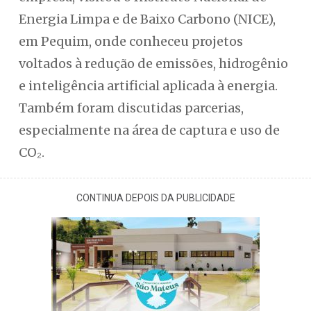
Energia Limpa e de Baixo Carbono (NICE),
em Pequim, onde conheceu projetos
voltados à redução de emissões, hidrogênio
e inteligência artificial aplicada à energia.
Também foram discutidas parcerias,
especialmente na área de captura e uso de
CO₂.
CONTINUA DEPOIS DA PUBLICIDADE