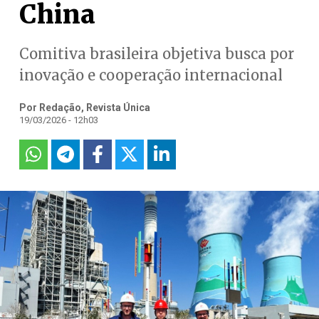
China
Comitiva brasileira objetiva busca por
inovação e cooperação internacional
Por Redação, Revista Única
19/03/2026 - 12h03