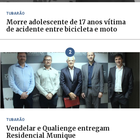
TUBARÃO
Morre adolescente de 17 anos vítima
de acidente entre bicicleta e moto
2
TUBARÃO
Vendelar e Qualienge entregam
Residencial Munique