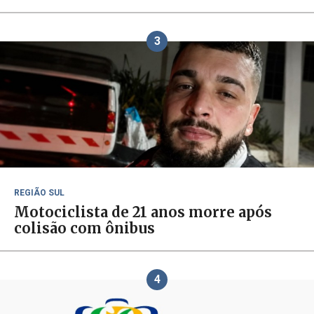
3
REGIÃO SUL
Motociclista de 21 anos morre após
colisão com ônibus
4