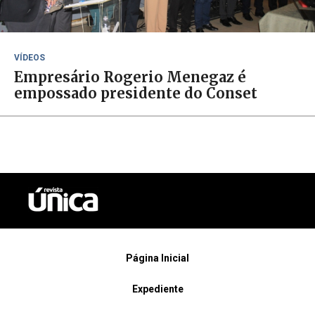
VÍDEOS
Empresário Rogerio Menegaz é
empossado presidente do Conset
Página Inicial
Expediente