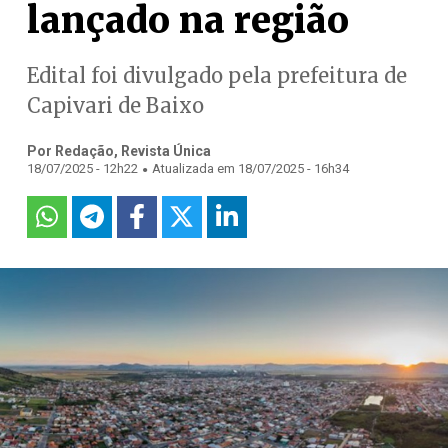
lançado na região
Edital foi divulgado pela prefeitura de
Capivari de Baixo
Por Redação, Revista Única
.
18/07/2025 - 12h22
Atualizada em 18/07/2025 - 16h34