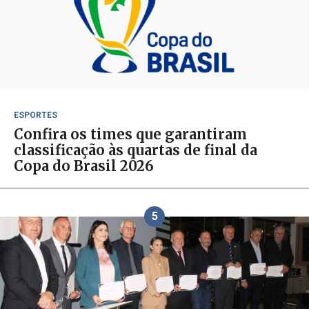
ESPORTES
Confira os times que garantiram
classificação às quartas de final da
Copa do Brasil 2026
5