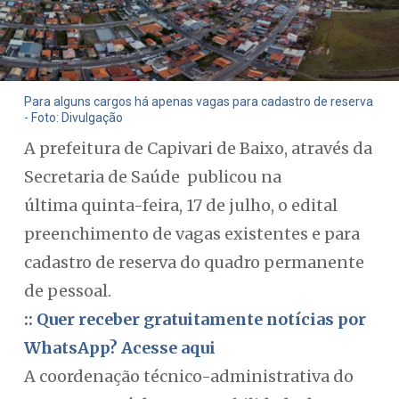
Para alguns cargos há apenas vagas para cadastro de reserva
- Foto: Divulgação
A prefeitura de Capivari de Baixo, através da
Secretaria de Saúde publicou na
última quinta-feira, 17 de julho, o edital
preenchimento de vagas existentes e para
cadastro de reserva do quadro permanente
de pessoal.
:: Quer receber gratuitamente notícias por
WhatsApp? Acesse aqui
A coordenação técnico-administrativa do