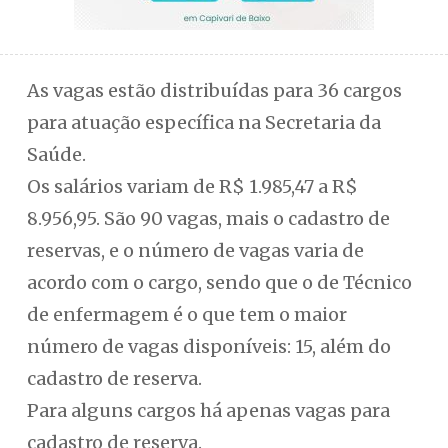
As vagas estão distribuídas para 36 cargos
para atuação específica na Secretaria da
Saúde.
Os salários variam de R$ 1.985,47 a R$
8.956,95. São 90 vagas, mais o cadastro de
reservas, e o número de vagas varia de
acordo com o cargo, sendo que o de Técnico
de enfermagem é o que tem o maior
número de vagas disponíveis: 15, além do
cadastro de reserva.
Para alguns cargos há apenas vagas para
cadastro de reserva.