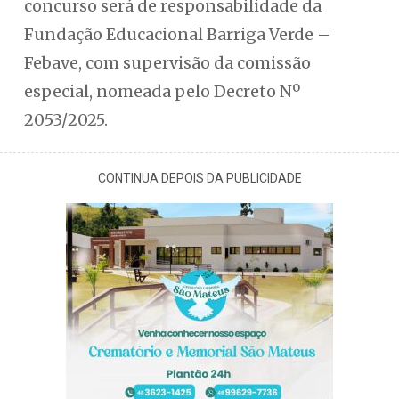
concurso será de responsabilidade da
Fundação Educacional Barriga Verde –
Febave, com supervisão da comissão
especial, nomeada pelo Decreto Nº
2053/2025.
CONTINUA DEPOIS DA PUBLICIDADE