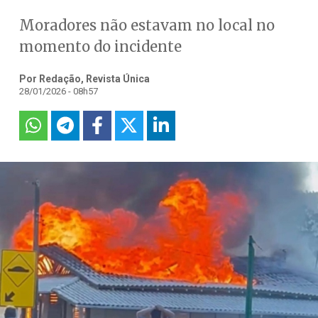
Moradores não estavam no local no
momento do incidente
Por Redação, Revista Única
28/01/2026 - 08h57