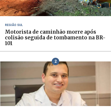
REGIÃO SUL
Motorista de caminhão morre após
colisão seguida de tombamento na BR-
101
2