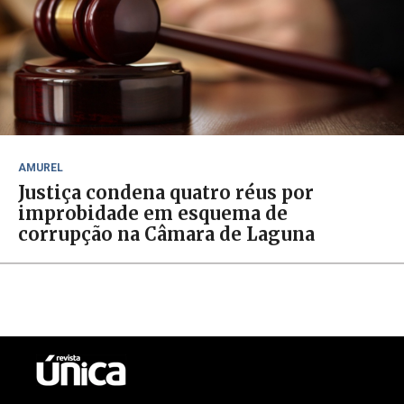
AMUREL
Justiça condena quatro réus por
improbidade em esquema de
corrupção na Câmara de Laguna