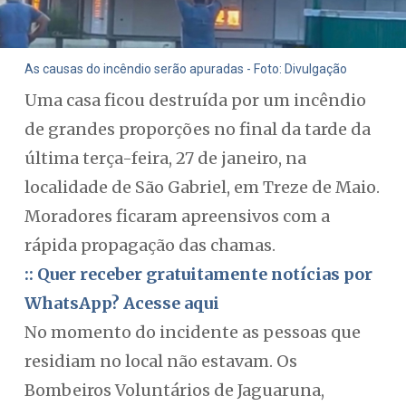
As causas do incêndio serão apuradas - Foto: Divulgação
Uma casa ficou destruída por um incêndio
de grandes proporções no final da tarde da
última terça-feira, 27 de janeiro, na
localidade de São Gabriel, em Treze de Maio.
Moradores ficaram apreensivos com a
rápida propagação das chamas.
:: Quer receber gratuitamente notícias por
WhatsApp? Acesse aqui
No momento do incidente as pessoas que
residiam no local não estavam. Os
Bombeiros Voluntários de Jaguaruna,