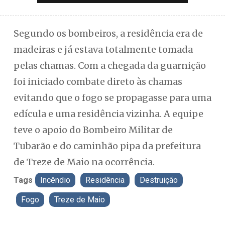
Segundo os bombeiros, a residência era de
madeiras e já estava totalmente tomada
pelas chamas. Com a chegada da guarnição
foi iniciado combate direto às chamas
evitando que o fogo se propagasse para uma
edícula e uma residência vizinha. A equipe
teve o apoio do Bombeiro Militar de
Tubarão e do caminhão pipa da prefeitura
de Treze de Maio na ocorrência.
Tags
Incêndio
Residência
Destruição
Fogo
Treze de Maio