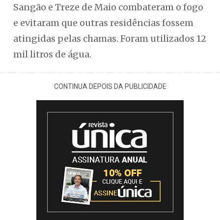
Sangão e Treze de Maio combateram o fogo
e evitaram que outras residências fossem
atingidas pelas chamas. Foram utilizados 12
mil litros de água.
CONTINUA DEPOIS DA PUBLICIDADE