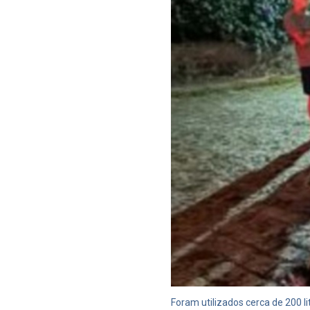
Foram utilizados cerca de 200 l