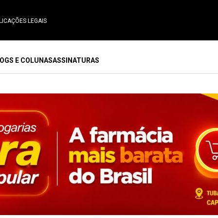
LICAÇÕES LEGAIS
OGS E COLUNAS
ASSINATURAS