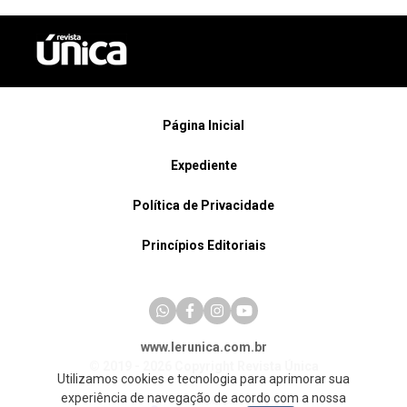
Página Inicial
Expediente
Política de Privacidade
Princípios Editoriais
www.lerunica.com.br
© 2019 - 2026 Copyright Revista Única
Utilizamos cookies e tecnologia para aprimorar sua
experiência de navegação de acordo com a nossa