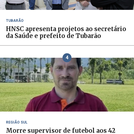
TUBARÃO
HNSC apresenta projetos ao secretário
da Saúde e prefeito de Tubarão
4
REGIÃO SUL
Morre supervisor de futebol aos 42