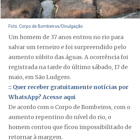
Foto: Corpo de Bombeiros/Divulgação
Um homem de 37 anos entrou no rio para
salvar um terneiro e foi surpreendido pelo
aumento súbito das águas. A ocorrência foi
registrada na tarde do último sábado, 17 de
maio, em São Ludgero.
:: Quer receber gratuitamente notícias por
WhatsApp? Acesse aqui
De acordo com o Corpo de Bombeiros, com o
aumento repentino do nível do rio, o
homem contou que ficou impossibilitado de
retornar à margem.