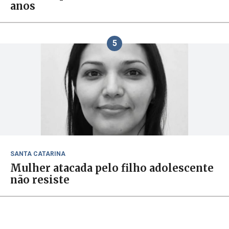
anos
5
SANTA CATARINA
Mulher atacada pelo filho adolescente
não resiste