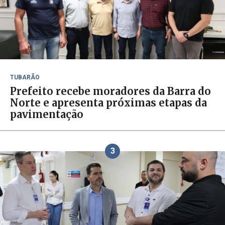
TUBARÃO
Prefeito recebe moradores da Barra do
Norte e apresenta próximas etapas da
pavimentação
3