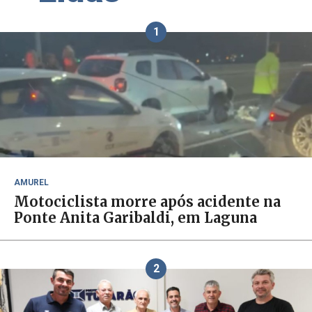
1
AMUREL
Motociclista morre após acidente na
Ponte Anita Garibaldi, em Laguna
2