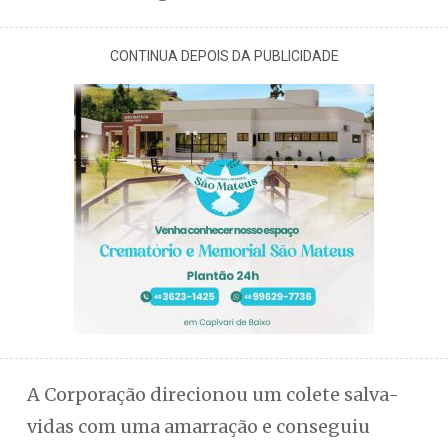
CONTINUA DEPOIS DA PUBLICIDADE
A Corporação direcionou um colete salva-
vidas com uma amarração e conseguiu