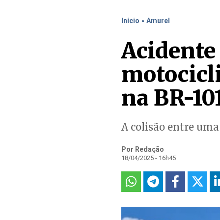
.
Início
Amurel
Acidente
motocicli
na BR-10
A colisão entre uma
Por Redação
18/04/2025 - 16h45