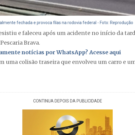
almente fechada e provoca filas na rodovia federal - Foto: Reprodução
sistiu e faleceu após um acidente no início da tard
 Pescaria Brava.
itamente notícias por WhatsApp? Acesse aqui
em uma colisão traseira que envolveu um carro e u
CONTINUA DEPOIS DA PUBLICIDADE