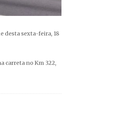
e desta sexta-feira, 18
ma carreta no Km 322,