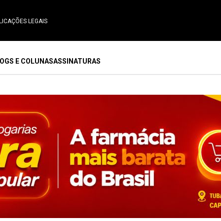
LICAÇÕES LEGAIS
OGS E COLUNAS
ASSINATURAS