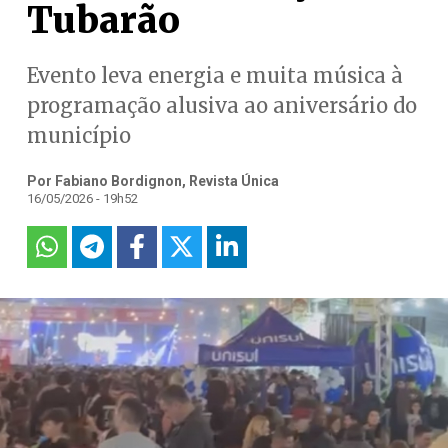
Tubarão
Evento leva energia e muita música à
programação alusiva ao aniversário do
município
Por Fabiano Bordignon, Revista Única
16/05/2026 - 19h52