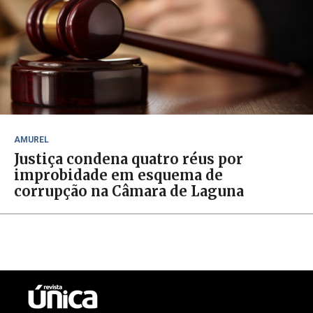
AMUREL
Justiça condena quatro réus por
improbidade em esquema de
corrupção na Câmara de Laguna