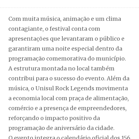
Com muita música, animação e um clima
contagiante, o festival conta com
apresentações que levantaram o público e
garantiram uma noite especial dentro da
programação comemorativa do município.
A estrutura montada no local também
contribui para o sucesso do evento. Além da
música, o Unisul Rock Legends movimenta
a economia local com praça de alimentação,
comércio e a presença de empreendedores,
reforçando o impacto positivo da
programação de aniversário da cidade.
O evento integra o calendário oficial dos 156