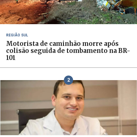
REGIÃO SUL
Motorista de caminhão morre após
colisão seguida de tombamento na BR-
101
2