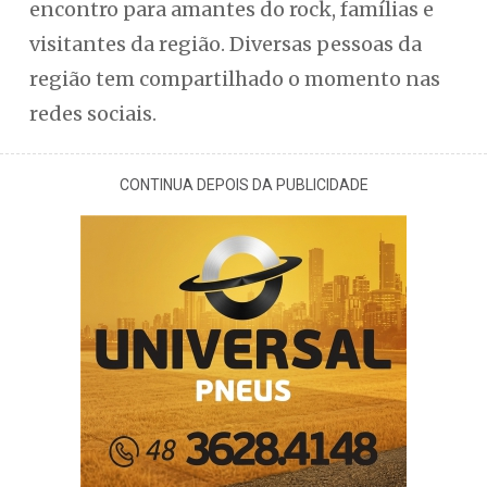
encontro para amantes do rock, famílias e
visitantes da região. Diversas pessoas da
região tem compartilhado o momento nas
redes sociais.
CONTINUA DEPOIS DA PUBLICIDADE