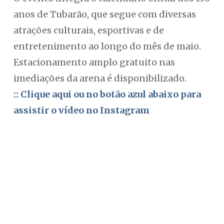
anos de Tubarão, que segue com diversas
atrações culturais, esportivas e de
entretenimento ao longo do mês de maio.
Estacionamento amplo gratuito nas
imediações da arena é disponibilizado.
:: Clique aqui ou no botão azul abaixo para
assistir o vídeo no Instagram