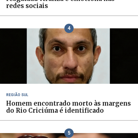
redes sociais
4
REGIÃO SUL
Homem encontrado morto às margens
do Rio Criciúma é identificado
5