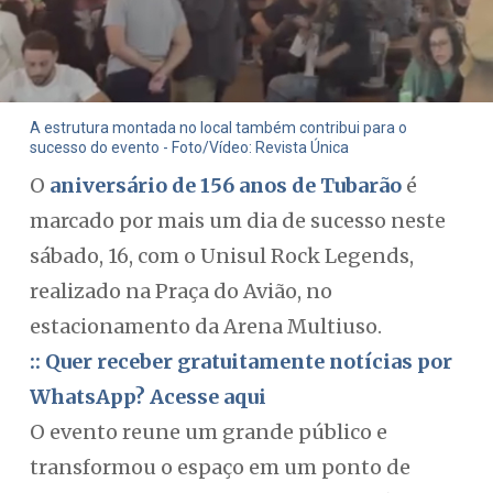
A estrutura montada no local também contribui para o
sucesso do evento - Foto/Vídeo: Revista Única
O
aniversário de 156 anos de Tubarão
é
marcado por mais um dia de sucesso neste
sábado, 16, com o Unisul Rock Legends,
realizado na Praça do Avião, no
estacionamento da Arena Multiuso.
:: Quer receber gratuitamente notícias por
WhatsApp? Acesse aqui
O evento reune um grande público e
transformou o espaço em um ponto de