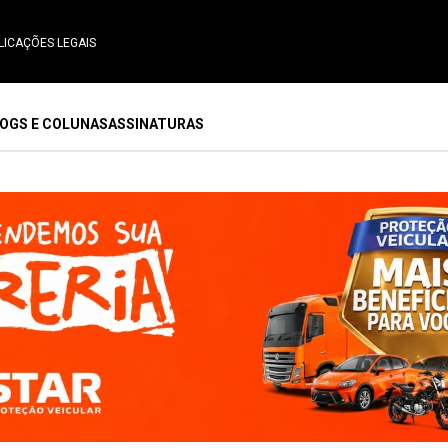
LICAÇÕES LEGAIS
OGS E COLUNAS
ASSINATURAS