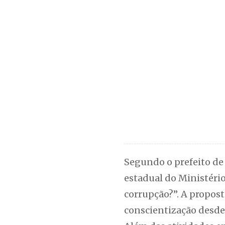
Segundo o prefeito de
estadual do Ministério
corrupção?”. A propos
conscientização desde 