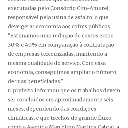
executadas pelo Consórcio Cim-Amurel,
responsável pela usina de asfalto, o que
deve gerar economia aos cofres públicos.
"Estimamos uma redução de custos entre
30% e 40% em comparação à contratação
de empresas terceirizadas, mantendo a
mesma qualidade do serviço. Com essa
economia, conseguimos ampliar o número
de ruas beneficiadas."
O prefeito informou que os trabalhos devem
ser concluídos em aproximadamente seis
meses, dependendo das condições
climáticas, e que trechos de grande fluxo,
como a Avenida Marcolino Martins Cabral, a