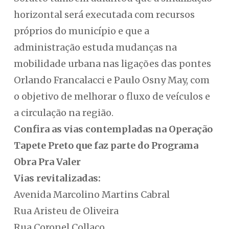
horizontal será executada com recursos
próprios do município e que a
administração estuda mudanças na
mobilidade urbana nas ligações das pontes
Orlando Francalacci e Paulo Osny May, com
o objetivo de melhorar o fluxo de veículos e
a circulação na região.
Confira as vias contempladas na Operação
Tapete Preto que faz parte do Programa
Obra Pra Valer
Vias revitalizadas:
Avenida Marcolino Martins Cabral
Rua Aristeu de Oliveira
Rua Coronel Collaço