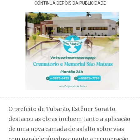
CONTINUA DEPOIS DA PUBLICIDADE
O prefeito de Tubarão, Estêner Soratto,
destacou as obras incluem tanto a aplicação
de uma nova camada de asfalto sobre vias
com paralelepípedos quanto a recuperação