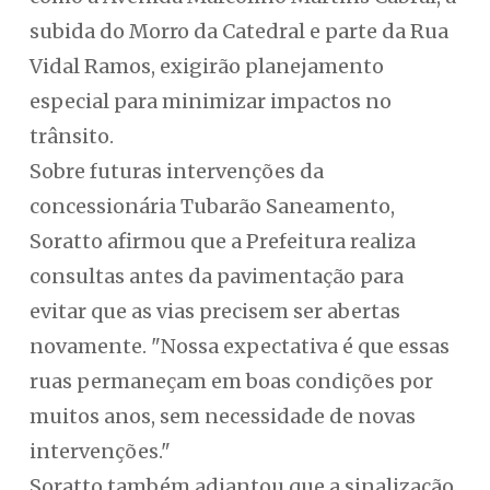
subida do Morro da Catedral e parte da Rua
Vidal Ramos, exigirão planejamento
especial para minimizar impactos no
trânsito.
Sobre futuras intervenções da
concessionária Tubarão Saneamento,
Soratto afirmou que a Prefeitura realiza
consultas antes da pavimentação para
evitar que as vias precisem ser abertas
novamente. "Nossa expectativa é que essas
ruas permaneçam em boas condições por
muitos anos, sem necessidade de novas
intervenções."
Soratto também adiantou que a sinalização