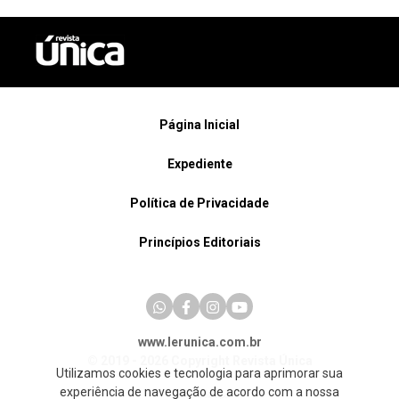
Página Inicial
Expediente
Política de Privacidade
Princípios Editoriais
www.lerunica.com.br
© 2019 - 2026 Copyright Revista Única
Utilizamos cookies e tecnologia para aprimorar sua
experiência de navegação de acordo com a nossa