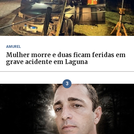
AMUREL
Mulher morre e duas ficam feridas em
grave acidente em Laguna
3