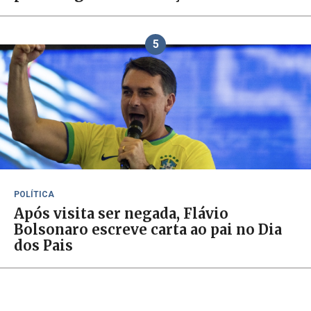
5
POLÍTICA
Após visita ser negada, Flávio
Bolsonaro escreve carta ao pai no Dia
dos Pais