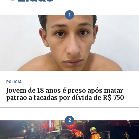
1
POLÍCIA
Jovem de 18 anos é preso após matar
patrão a facadas por dívida de R$ 750
2