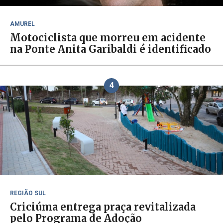
AMUREL
Motociclista que morreu em acidente
na Ponte Anita Garibaldi é identificado
4
REGIÃO SUL
Criciúma entrega praça revitalizada
pelo Programa de Adoção