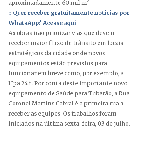
aproximadamente 60 mil m².
:: Quer receber gratuitamente notícias por
WhatsApp? Acesse aqui
As obras irão priorizar vias que devem
receber maior fluxo de trânsito em locais
estratégicos da cidade onde novos
equipamentos estão previstos para
funcionar em breve como, por exemplo, a
Upa 24h. Por conta deste importante novo
equipamento de Saúde para Tubarão, a Rua
Coronel Martins Cabral é a primeira rua a
receber as equipes. Os trabalhos foram
iniciados na última sexta-feira, 03 de julho.