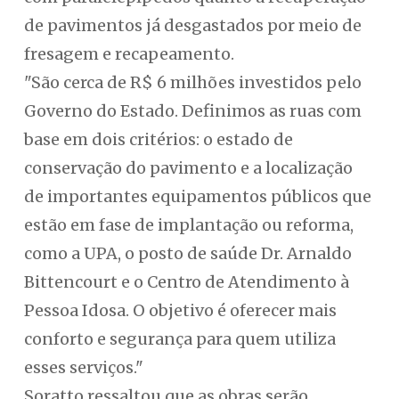
de pavimentos já desgastados por meio de
fresagem e recapeamento.
"São cerca de R$ 6 milhões investidos pelo
Governo do Estado. Definimos as ruas com
base em dois critérios: o estado de
conservação do pavimento e a localização
de importantes equipamentos públicos que
estão em fase de implantação ou reforma,
como a UPA, o posto de saúde Dr. Arnaldo
Bittencourt e o Centro de Atendimento à
Pessoa Idosa. O objetivo é oferecer mais
conforto e segurança para quem utiliza
esses serviços."
Soratto ressaltou que as obras serão