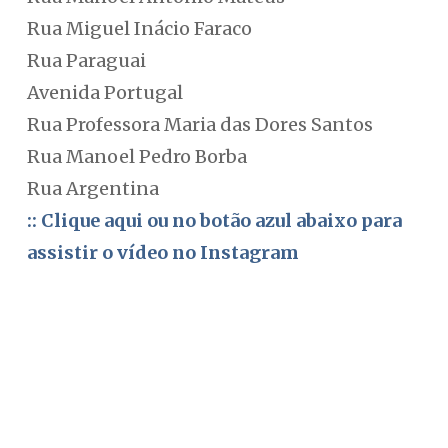
Rua Miguel Inácio Faraco
Rua Paraguai
Avenida Portugal
Rua Professora Maria das Dores Santos
Rua Manoel Pedro Borba
Rua Argentina
:: Clique aqui ou no botão azul abaixo para
assistir o vídeo no Instagram