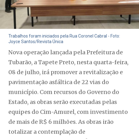
Trabalhos foram iniciados pela Rua Coronel Cabral - Foto:
Joyce Santos/Revista Única
Nova operação lançada pela Prefeitura de
Tubarão, a Tapete Preto, nesta quarta-feira,
08 de julho, irá promover a revitalização e
pavimentação asfáltica de 22 vias do
município. Com recursos do Governo do
Estado, as obras serão executadas pelas
equipes do Cim-Amurel, com investimento
de mais de R$ 6 milhões. As obras irão
totalizar a contemplação de