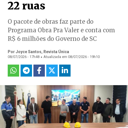
22 ruas
O pacote de obras faz parte do
Programa Obra Pra Valer e conta com
R$ 6 milhões do Governo de SC
Por Joyce Santos, Revista Única
.
08/07/2026 - 17h48
Atualizada em 08/07/2026 - 19h10