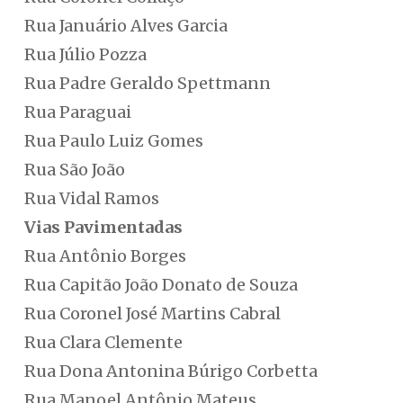
Rua Januário Alves Garcia
Rua Júlio Pozza
Rua Padre Geraldo Spettmann
Rua Paraguai
Rua Paulo Luiz Gomes
Rua São João
Rua Vidal Ramos
Vias Pavimentadas
Rua Antônio Borges
Rua Capitão João Donato de Souza
Rua Coronel José Martins Cabral
Rua Clara Clemente
Rua Dona Antonina Búrigo Corbetta
Rua Manoel Antônio Mateus