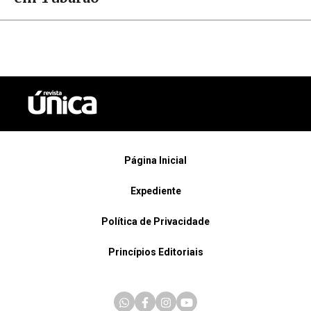
Página Inicial
Expediente
Política de Privacidade
Princípios Editoriais