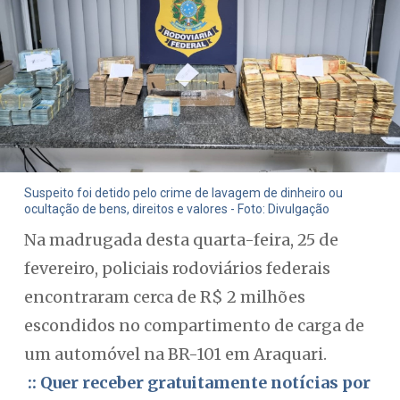
Suspeito foi detido pelo crime de lavagem de dinheiro ou
ocultação de bens, direitos e valores - Foto: Divulgação
Na madrugada desta quarta-feira, 25 de
fevereiro, policiais rodoviários federais
encontraram cerca de R$ 2 milhões
escondidos no compartimento de carga de
um automóvel na BR-101 em Araquari.
:: Quer receber gratuitamente notícias por