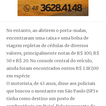
No entanto, ao abrirem o porta-malas,
encontraram uma caixa e uma bolsa de
viagem repletas de cédulas de diversos
valores, principalmente notas de R$ 100, R$
50 e R$ 20. No console central do veículo,
ainda foram encontrados outros R$ 1.187,00
em espécie.
O motorista, de 43 anos, disse aos policiais
que buscou o montante em São Paulo (SP) e
tinha como destino um posto de