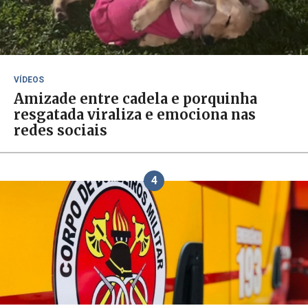
VÍDEOS
Amizade entre cadela e porquinha
resgatada viraliza e emociona nas
redes sociais
4