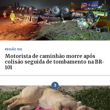
REGIÃO SUL
Motorista de caminhão morre após
colisão seguida de tombamento na BR-
101
3