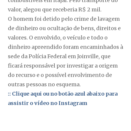
combustíveis em Itajaí. Pelo transporte do
valor, alegou que receberia R$ 2 mil.
O homem foi detido pelo crime de lavagem
de dinheiro ou ocultação de bens, direitos e
valores. O envolvido, o veículo e todo o
dinheiro apreendido foram encaminhados à
sede da Polícia Federal em Joinville, que
ficará responsável por investigar a origem
do recurso e o possível envolvimento de
outras pessoas no esquema.
:: Clique aqui ou no botão azul abaixo para
assistir o vídeo no Instagram