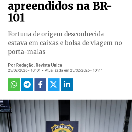
apreendidos na BR-
101
Fortuna de origem desconhecida
estava em caixas e bolsa de viagem no
porta-malas
Por Redação, Revista Única
.
25/02/2026 - 10h01
Atualizada em 25/02/2026 - 10h11