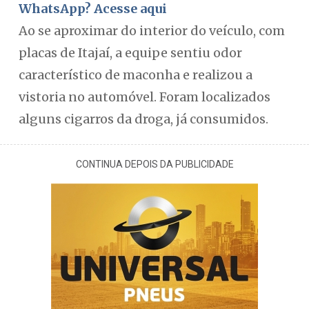
WhatsApp? Acesse aqui
Ao se aproximar do interior do veículo, com
placas de Itajaí, a equipe sentiu odor
característico de maconha e realizou a
vistoria no automóvel. Foram localizados
alguns cigarros da droga, já consumidos.
CONTINUA DEPOIS DA PUBLICIDADE