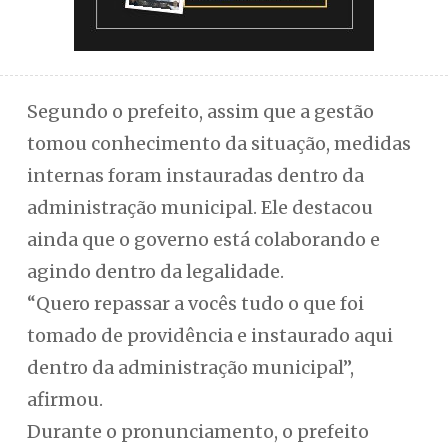
Segundo o prefeito, assim que a gestão
tomou conhecimento da situação, medidas
internas foram instauradas dentro da
administração municipal. Ele destacou
ainda que o governo está colaborando e
agindo dentro da legalidade.
“Quero repassar a vocês tudo o que foi
tomado de providência e instaurado aqui
dentro da administração municipal”,
afirmou.
Durante o pronunciamento, o prefeito