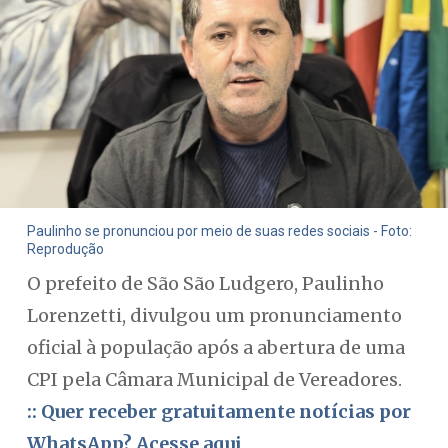
Paulinho se pronunciou por meio de suas redes sociais - Foto:
Reprodução
O prefeito de São São Ludgero, Paulinho
Lorenzetti, divulgou um pronunciamento
oficial à população após a abertura de uma
CPI pela Câmara Municipal de Vereadores.
:: Quer receber gratuitamente notícias por
WhatsApp? Acesse aqui