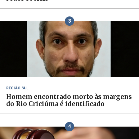
3
REGIÃO SUL
Homem encontrado morto às margens
do Rio Criciúma é identificado
4