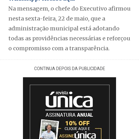
Na mensagem, o chefe do Executivo afirmou
nesta sexta-feira, 22 de maio, que a
administração municipal está adotando
todas as providências necessárias e reforçou
o compromisso com a transparência.
CONTINUA DEPOIS DA PUBLICIDADE