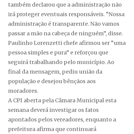
também declarou que a administração não
irá proteger eventuais responsáveis. “Nossa
administração é transparente. Não vamos
passar a mão na cabeça de ninguém”, disse.
Paulinho Lorenzetti chefe afirmou ser “uma
pessoa simples e pura” e reforçou que
seguirá trabalhando pelo município. Ao
final da mensagem, pediu união da
população e desejou bênçãos aos
moradores.
A CPI aberta pela Câmara Municipal esta
semana deverá investigar os fatos
apontados pelos vereadores, enquanto a
prefeitura afirma que continuará