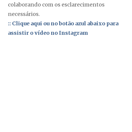
colaborando com os esclarecimentos
necessários.
:: Clique aqui ou no botão azul abaixo para
assistir o vídeo no Instagram