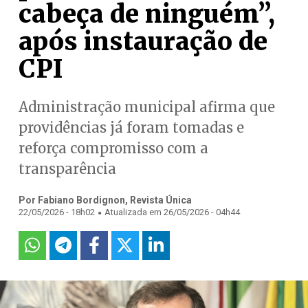
cabeça de ninguém”,
após instauração de
CPI
Administração municipal afirma que
providências já foram tomadas e
reforça compromisso com a
transparência
Por Fabiano Bordignon, Revista Única
.
22/05/2026 - 18h02
Atualizada em 26/05/2026 - 04h44