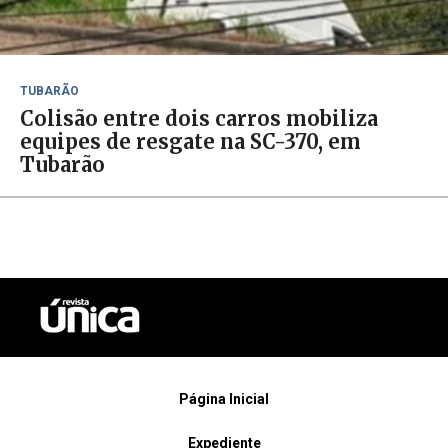
TUBARÃO
Colisão entre dois carros mobiliza
equipes de resgate na SC-370, em
Tubarão
Página Inicial
Expediente