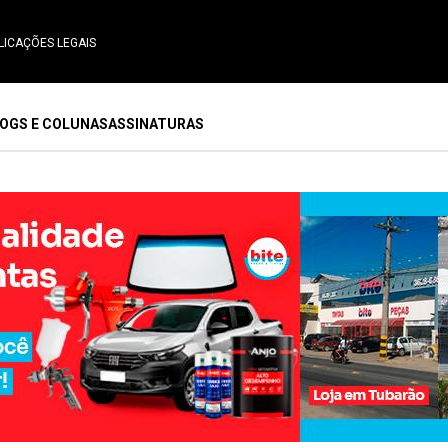
LICAÇÕES LEGAIS
OGS E COLUNAS
ASSINATURAS