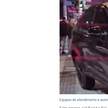
Equipes de atendimento e autori