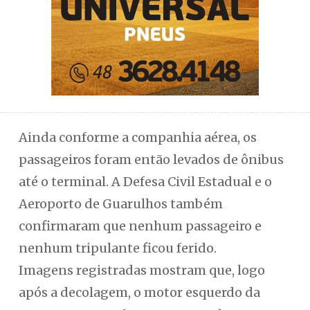
Ainda conforme a companhia aérea, os
passageiros foram então levados de ônibus
até o terminal. A Defesa Civil Estadual e o
Aeroporto de Guarulhos também
confirmaram que nenhum passageiro e
nenhum tripulante ficou ferido.
Imagens registradas mostram que, logo
após a decolagem, o motor esquerdo da