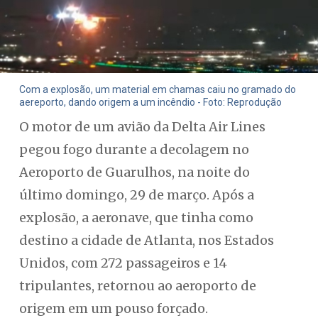
Com a explosão, um material em chamas caiu no gramado do
aereporto, dando origem a um incêndio - Foto: Reprodução
O motor de um avião da Delta Air Lines
pegou fogo durante a decolagem no
Aeroporto de Guarulhos, na noite do
último domingo, 29 de março. Após a
explosão, a aeronave, que tinha como
destino a cidade de Atlanta, nos Estados
Unidos, com 272 passageiros e 14
tripulantes, retornou ao aeroporto de
origem em um pouso forçado.