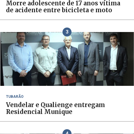
Morre adolescente de 17 anos vítima
de acidente entre bicicleta e moto
3
TUBARÃO
Vendelar e Qualienge entregam
Residencial Munique
4