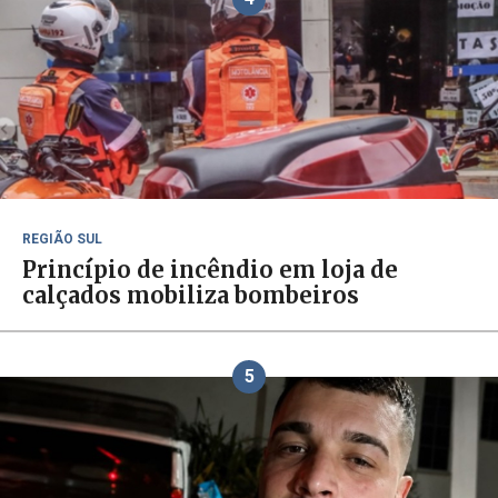
REGIÃO SUL
Princípio de incêndio em loja de
calçados mobiliza bombeiros
5