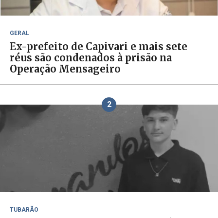
GERAL
Ex-prefeito de Capivari e mais sete
réus são condenados à prisão na
Operação Mensageiro
2
TUBARÃO