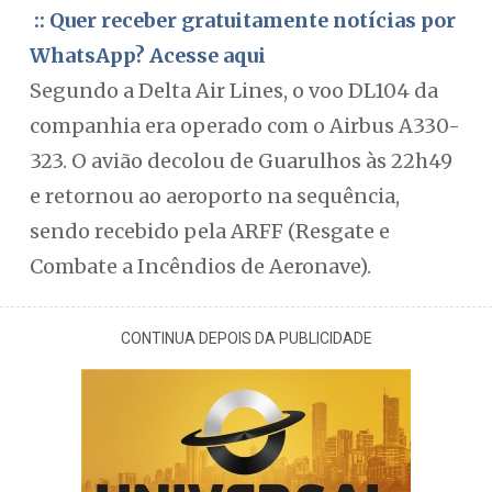
:: Quer receber gratuitamente notícias por
WhatsApp? Acesse aqui
Segundo a Delta Air Lines, o voo DL104 da
companhia era operado com o Airbus A330-
323. O avião decolou de Guarulhos às 22h49
e retornou ao aeroporto na sequência,
sendo recebido pela ARFF (Resgate e
Combate a Incêndios de Aeronave).
CONTINUA DEPOIS DA PUBLICIDADE