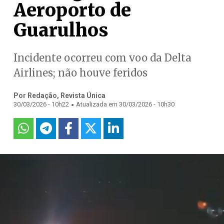
Aeroporto de
Guarulhos
Incidente ocorreu com voo da Delta
Airlines; não houve feridos
Por Redação, Revista Única
.
30/03/2026 - 10h22
Atualizada em 30/03/2026 - 10h30