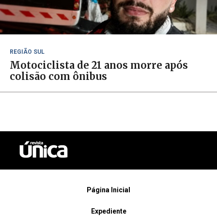
REGIÃO SUL
Motociclista de 21 anos morre após
colisão com ônibus
Página Inicial
Expediente