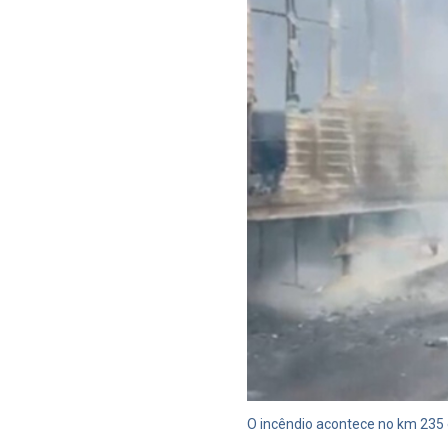
O incêndio acontece no km 235