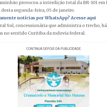
inhão provocou a interdição total da BR-101 em 
 desta segunda-feira, 05 de janeiro.
itamente notícias por WhatsApp? Acesse aqui
ral Sul, concessionária que administra o trecho, h
s no sentido Curitiba da rodovia federal.
CONTINUA DEPOIS DA PUBLICIDADE