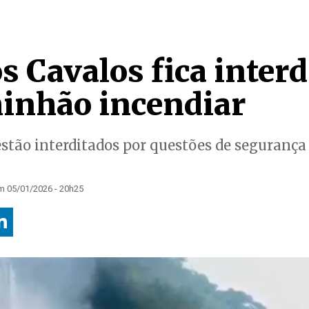
 Cavalos fica interd
inhão incendiar
stão interditados por questões de segurança
m 05/01/2026 - 20h25