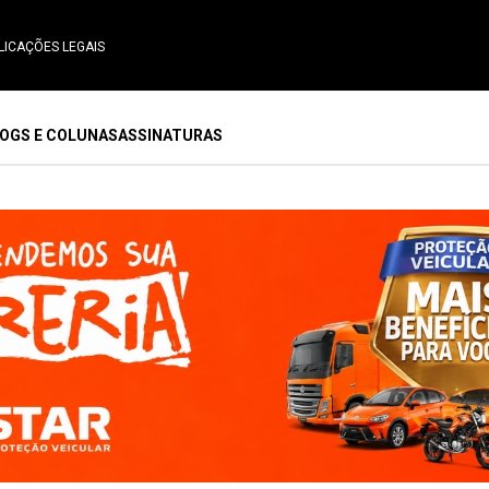
LICAÇÕES LEGAIS
OGS E COLUNAS
ASSINATURAS