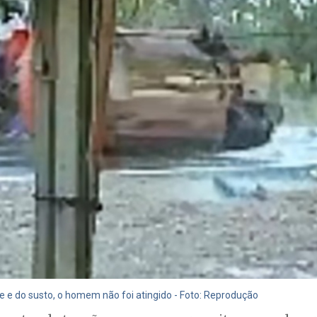
e e do susto, o homem não foi atingido - Foto: Reprodução