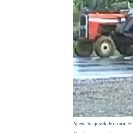
Apesar da gravidade do acident