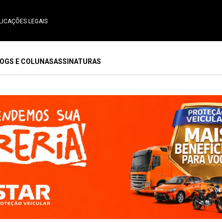
LICAÇÕES LEGAIS
OGS E COLUNAS
ASSINATURAS