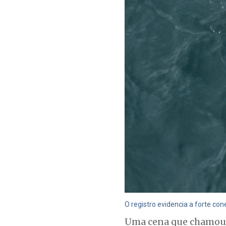
O registro evidencia a forte co
Uma cena que chamou a