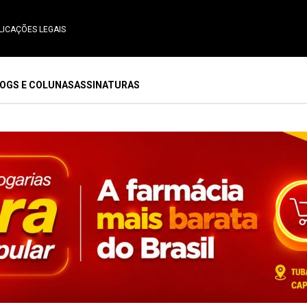
LICAÇÕES LEGAIS
OGS E COLUNAS
ASSINATURAS