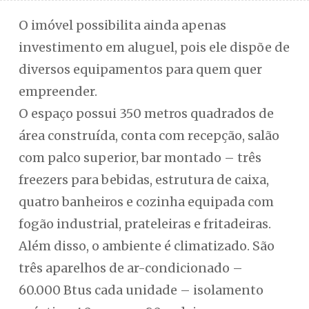
O imóvel possibilita ainda apenas
investimento em aluguel, pois ele dispõe de
diversos equipamentos para quem quer
empreender.
O espaço possui 350 metros quadrados de
área construída, conta com recepção, salão
com palco superior, bar montado – três
freezers para bebidas, estrutura de caixa,
quatro banheiros e cozinha equipada com
fogão industrial, prateleiras e fritadeiras.
Além disso, o ambiente é climatizado. São
três aparelhos de ar-condicionado –
60.000 Btus cada unidade – isolamento