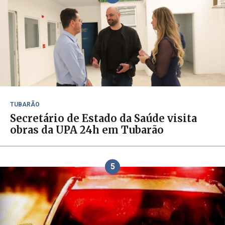
TUBARÃO
Secretário de Estado da Saúde visita
obras da UPA 24h em Tubarão
5