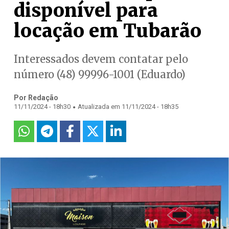
disponível para
locação em Tubarão
Interessados devem contatar pelo
número (48) 99996-1001 (Eduardo)
Por Redação
.
11/11/2024 - 18h30
Atualizada em 11/11/2024 - 18h35