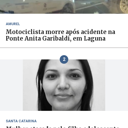
AMUREL
Motociclista morre após acidente na
Ponte Anita Garibaldi, em Laguna
2
SANTA CATARINA