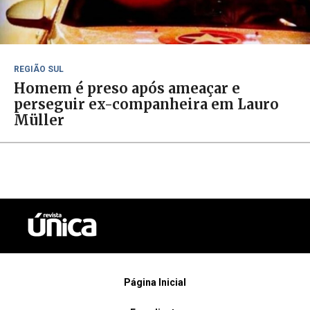
REGIÃO SUL
Homem é preso após ameaçar e
perseguir ex-companheira em Lauro
Müller
Página Inicial