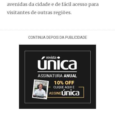
avenidas da cidade e de fácil acesso para
visitantes de outras regiões.
CONTINUA DEPOIS DA PUBLICIDADE