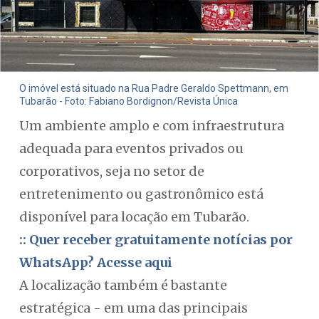
O imóvel está situado na Rua Padre Geraldo Spettmann, em
Tubarão - Foto: Fabiano Bordignon/Revista Única
Um ambiente amplo e com infraestrutura
adequada para eventos privados ou
corporativos, seja no setor de
entretenimento ou gastronômico está
disponível para locação em Tubarão.
:: Quer receber gratuitamente notícias por
WhatsApp? Acesse aqui
A localização também é bastante
estratégica - em uma das principais