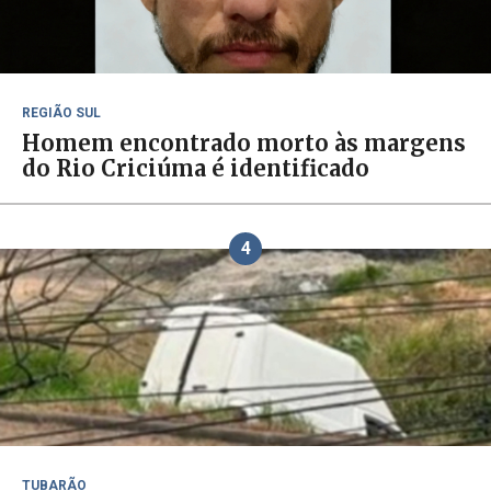
REGIÃO SUL
Homem encontrado morto às margens
do Rio Criciúma é identificado
4
TUBARÃO