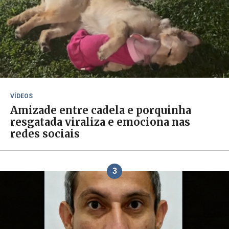
VÍDEOS
Amizade entre cadela e porquinha
resgatada viraliza e emociona nas
redes sociais
3