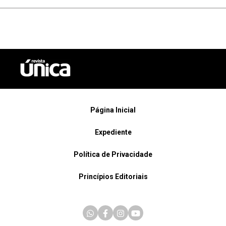
Página Inicial
Expediente
Política de Privacidade
Princípios Editoriais