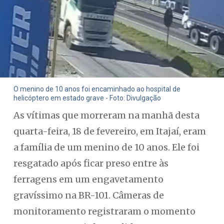
O menino de 10 anos foi encaminhado ao hospital de
helicóptero em estado grave - Foto: Divulgação
As vítimas que morreram na manhã desta
quarta-feira, 18 de fevereiro, em Itajaí, eram
a família de um menino de 10 anos. Ele foi
resgatado após ficar preso entre às
ferragens em um engavetamento
gravíssimo na BR-101. Câmeras de
monitoramento registraram o momento