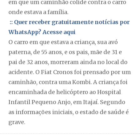
em que um caminhão colide contra o carro
onde estava a família.
:: Quer receber gratuitamente notícias por
WhatsApp? Acesse aqui
O carro em que estava a criança, sua avó
paterna, de 55 anos, e os pais, mãe de 31 e
pai de 32 anos, morreram ainda no local do
acidente. O Fiat Cronos foi prensado por um
caminhão, contra uma Kombi. A criança foi
encaminhada de helicóptero ao Hospital
Infantil Pequeno Anjo, em Itajaí. Segundo
as informações iniciais, o estado de saúde é
grave.