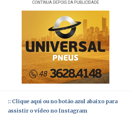
CONTINUA DEPOIS DA PUBLICIDADE
:: Clique aqui ou no botão azul abaixo para
assistir o vídeo no Instagram