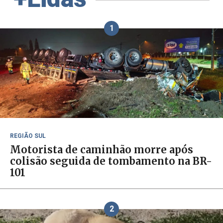
1
REGIÃO SUL
Motorista de caminhão morre após
colisão seguida de tombamento na BR-
101
2