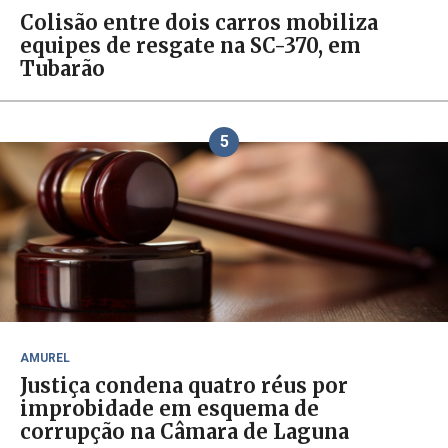
Colisão entre dois carros mobiliza
equipes de resgate na SC-370, em
Tubarão
5
AMUREL
Justiça condena quatro réus por
improbidade em esquema de
corrupção na Câmara de Laguna