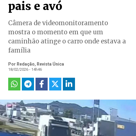
pais e avó
Câmera de videomonitoramento
mostra o momento em que um
caminhão atinge o carro onde estava a
família
Por Redação, Revista Única
18/02/2026 - 14h46