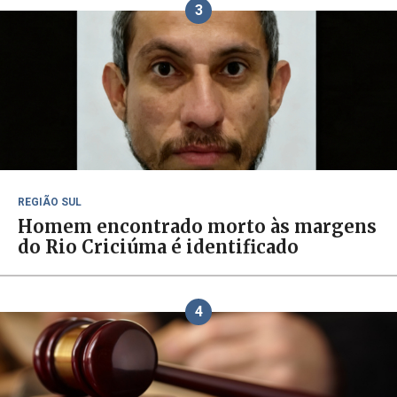
3
REGIÃO SUL
Homem encontrado morto às margens
do Rio Criciúma é identificado
4