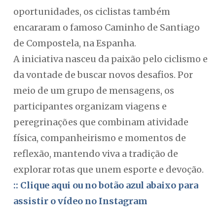
oportunidades, os ciclistas também
encararam o famoso Caminho de Santiago
de Compostela, na Espanha.
A iniciativa nasceu da paixão pelo ciclismo e
da vontade de buscar novos desafios. Por
meio de um grupo de mensagens, os
participantes organizam viagens e
peregrinações que combinam atividade
física, companheirismo e momentos de
reflexão, mantendo viva a tradição de
explorar rotas que unem esporte e devoção.
:: Clique aqui ou no botão azul abaixo para
assistir o vídeo no Instagram