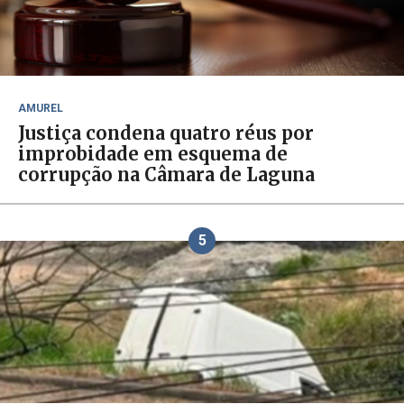
AMUREL
Justiça condena quatro réus por
improbidade em esquema de
corrupção na Câmara de Laguna
5