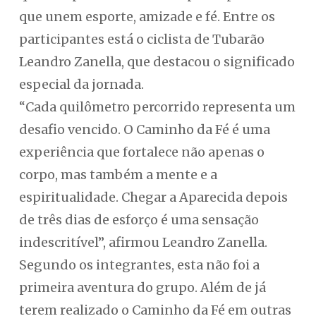
que unem esporte, amizade e fé. Entre os
participantes está o ciclista de Tubarão
Leandro Zanella, que destacou o significado
especial da jornada.
“Cada quilômetro percorrido representa um
desafio vencido. O Caminho da Fé é uma
experiência que fortalece não apenas o
corpo, mas também a mente e a
espiritualidade. Chegar a Aparecida depois
de três dias de esforço é uma sensação
indescritível”, afirmou Leandro Zanella.
Segundo os integrantes, esta não foi a
primeira aventura do grupo. Além de já
terem realizado o Caminho da Fé em outras