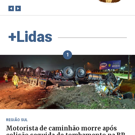
+Lidas
1
REGIÃO SUL
Motorista de caminhão morre após