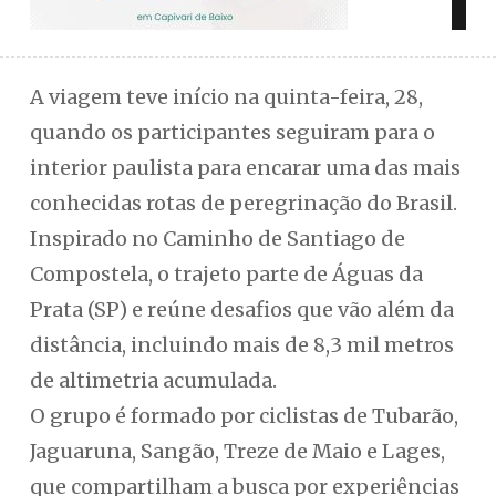
A viagem teve início na quinta-feira, 28,
quando os participantes seguiram para o
interior paulista para encarar uma das mais
conhecidas rotas de peregrinação do Brasil.
Inspirado no Caminho de Santiago de
Compostela, o trajeto parte de Águas da
Prata (SP) e reúne desafios que vão além da
distância, incluindo mais de 8,3 mil metros
de altimetria acumulada.
O grupo é formado por ciclistas de Tubarão,
Jaguaruna, Sangão, Treze de Maio e Lages,
que compartilham a busca por experiências