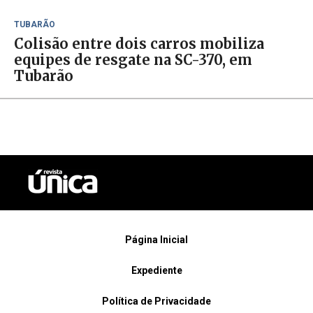
TUBARÃO
Colisão entre dois carros mobiliza
equipes de resgate na SC-370, em
Tubarão
Página Inicial
Expediente
Política de Privacidade