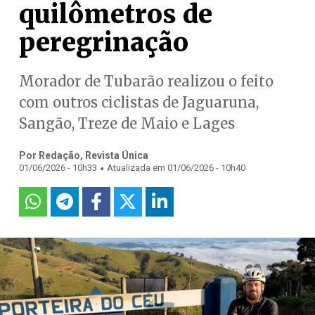
quilômetros de
peregrinação
Morador de Tubarão realizou o feito
com outros ciclistas de Jaguaruna,
Sangão, Treze de Maio e Lages
Por Redação, Revista Única
.
01/06/2026 - 10h33
Atualizada em 01/06/2026 - 10h40