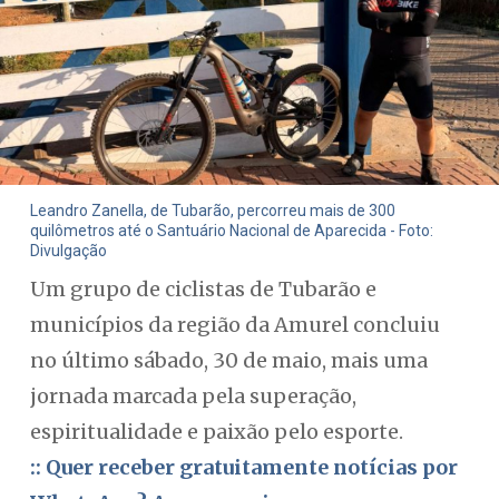
Leandro Zanella, de Tubarão, percorreu mais de 300
quilômetros até o Santuário Nacional de Aparecida - Foto:
Divulgação
Um grupo de ciclistas de Tubarão e
municípios da região da Amurel concluiu
no último sábado, 30 de maio, mais uma
jornada marcada pela superação,
espiritualidade e paixão pelo esporte.
:: Quer receber gratuitamente notícias por