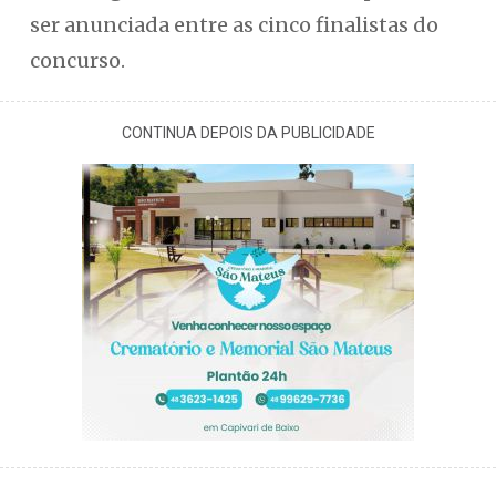
ser anunciada entre as cinco finalistas do
concurso.
CONTINUA DEPOIS DA PUBLICIDADE