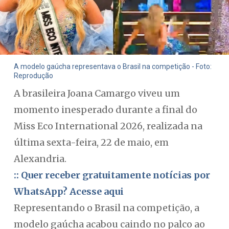
A modelo gaúcha representava o Brasil na competição - Foto:
Reprodução
A brasileira Joana Camargo viveu um
momento inesperado durante a final do
Miss Eco International 2026, realizada na
última sexta-feira, 22 de maio, em
Alexandria.
:: Quer receber gratuitamente notícias por
WhatsApp? Acesse aqui
Representando o Brasil na competição, a
modelo gaúcha acabou caindo no palco ao