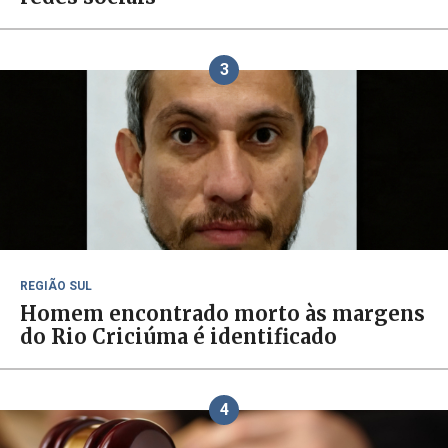
3
REGIÃO SUL
Homem encontrado morto às margens
do Rio Criciúma é identificado
4