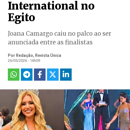
International no
Egito
Joana Camargo caiu no palco ao ser
anunciada entre as finalistas
Por Redação, Revista Única
26/05/2026 - 16h09