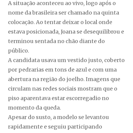
A situação aconteceu ao vivo, logo após o
nome da brasileira ser chamado na quinta
colocação. Ao tentar deixar o local onde
estava posicionada, Joana se desequilibrou e
terminou sentada no chão diante do
público.
A candidata usava um vestido justo, coberto
por pedrarias em tons de azul e com uma
abertura na região do joelho. Imagens que
circulam nas redes sociais mostram que o
piso aparentava estar escorregadio no
momento da queda.
Apesar do susto, a modelo se levantou
rapidamente e seguiu participando