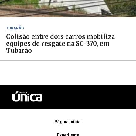
TUBARÃO
Colisão entre dois carros mobiliza
equipes de resgate na SC-370, em
Tubarão
Página Inicial
Expediente