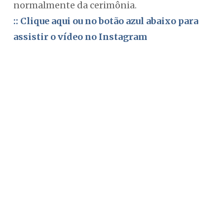
normalmente da cerimônia.
:: Clique aqui ou no botão azul abaixo para
assistir o vídeo no Instagram