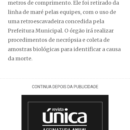
metros de comprimento. Ele foi retirado da
linha de maré pelas equipes, com o uso de
uma retroescavadeira concedida pela
Prefeitura Municipal. O órgão irá realizar
procedimentos de necrópsia e coleta de
amostras biológicas para identificar a causa
da morte.
CONTINUA DEPOIS DA PUBLICIDADE