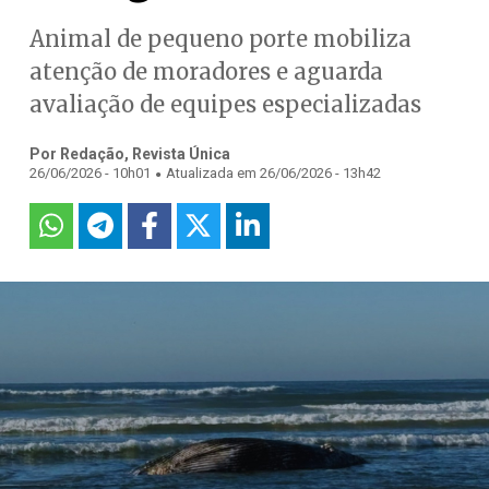
Animal de pequeno porte mobiliza
atenção de moradores e aguarda
avaliação de equipes especializadas
Por Redação, Revista Única
.
26/06/2026 - 10h01
Atualizada em 26/06/2026 - 13h42