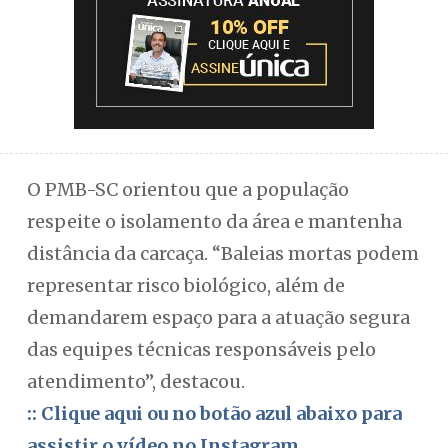
O PMB-SC orientou que a população
respeite o isolamento da área e mantenha
distância da carcaça. “Baleias mortas podem
representar risco biológico, além de
demandarem espaço para a atuação segura
das equipes técnicas responsáveis pelo
atendimento”, destacou.
:: Clique aqui ou no botão azul abaixo para
assistir o vídeo no Instagram