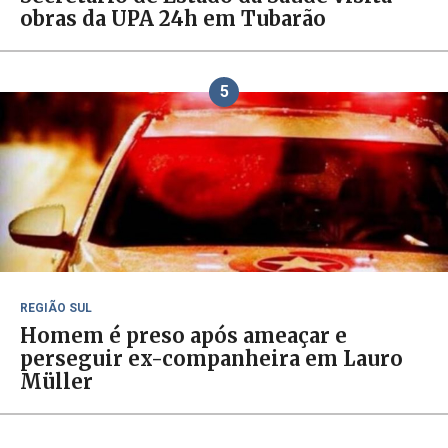
obras da UPA 24h em Tubarão
5
REGIÃO SUL
Homem é preso após ameaçar e
perseguir ex-companheira em Lauro
Müller