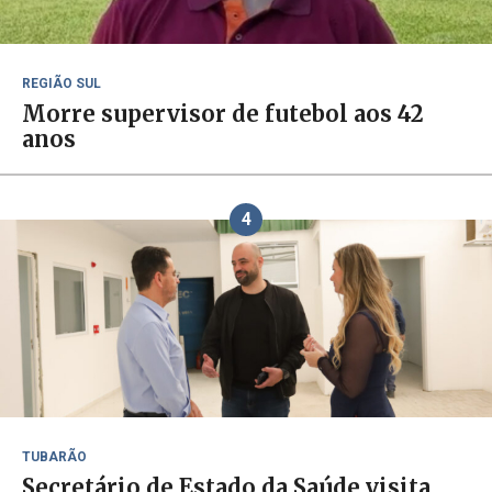
REGIÃO SUL
Morre supervisor de futebol aos 42
anos
4
TUBARÃO
Secretário de Estado da Saúde visita