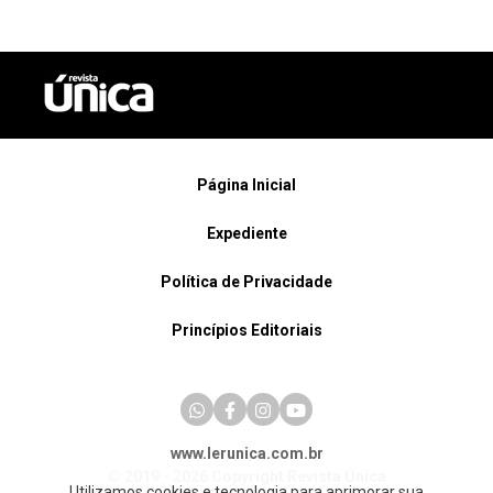
Página Inicial
Expediente
Política de Privacidade
Princípios Editoriais
www.lerunica.com.br
© 2019 - 2026 Copyright Revista Única
Utilizamos cookies e tecnologia para aprimorar sua