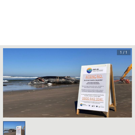
1 / 1