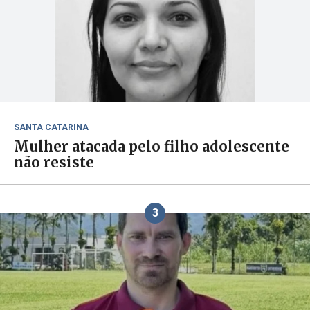
SANTA CATARINA
Mulher atacada pelo filho adolescente
não resiste
3