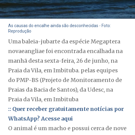
As causas do encalhe ainda são desconhecidas - Foto:
Reprodução
Uma baleia-jubarte da espécie Megaptera
novaeangliae foi encontrada encalhada na
manhã desta sexta-feira, 26 de junho, na
Praia da Vila, em Imbituba. pelas equipes
do PMP-BS (Projeto de Monitoramento de
Praias da Bacia de Santos), da Udesc, na
Praia da Vila, em Imbituba
:: Quer receber gratuitamente notícias por
WhatsApp? Acesse aqui
O animal é um macho e possui cerca de nove