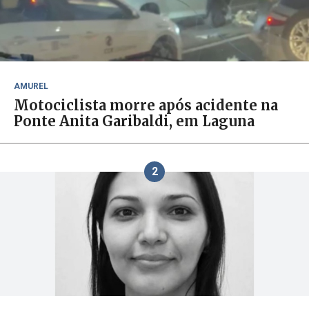
AMUREL
Motociclista morre após acidente na
Ponte Anita Garibaldi, em Laguna
2