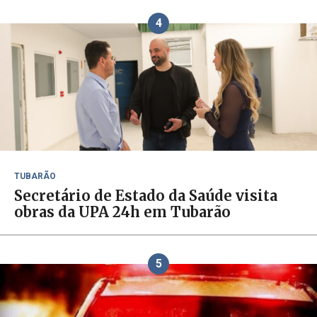
4
TUBARÃO
Secretário de Estado da Saúde visita
obras da UPA 24h em Tubarão
5