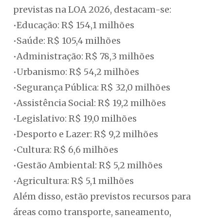
previstas na LOA 2026, destacam-se:
•Educação: R$ 154,1 milhões
•Saúde: R$ 105,4 milhões
•Administração: R$ 78,3 milhões
•Urbanismo: R$ 54,2 milhões
•Segurança Pública: R$ 32,0 milhões
•Assistência Social: R$ 19,2 milhões
•Legislativo: R$ 19,0 milhões
•Desporto e Lazer: R$ 9,2 milhões
•Cultura: R$ 6,6 milhões
•Gestão Ambiental: R$ 5,2 milhões
•Agricultura: R$ 5,1 milhões
Além disso, estão previstos recursos para
áreas como transporte, saneamento,