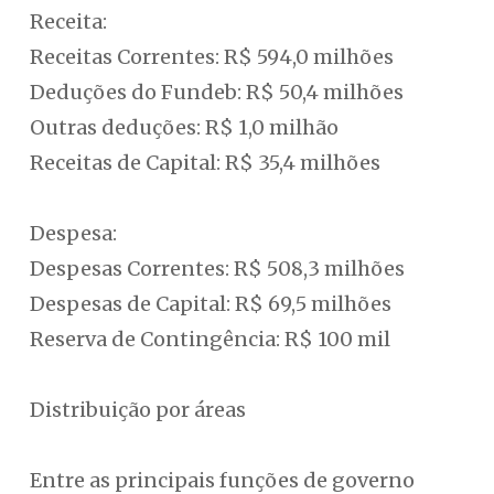
Receita:
Receitas Correntes: R$ 594,0 milhões
Deduções do Fundeb: R$ 50,4 milhões
Outras deduções: R$ 1,0 milhão
Receitas de Capital: R$ 35,4 milhões
Despesa:
Despesas Correntes: R$ 508,3 milhões
Despesas de Capital: R$ 69,5 milhões
Reserva de Contingência: R$ 100 mil
Distribuição por áreas
Entre as principais funções de governo