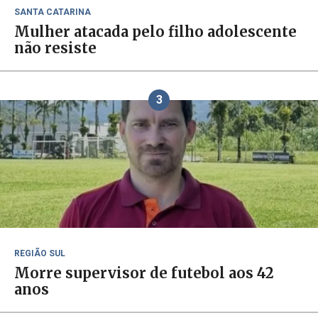
SANTA CATARINA
Mulher atacada pelo filho adolescente
não resiste
3
REGIÃO SUL
Morre supervisor de futebol aos 42
anos