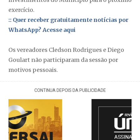
exercício.
:: Quer receber gratuitamente notícias por
WhatsApp? Acesse aqui
Os vereadores Cledson Rodrigues e Diego
Goulart não participaram da sessão por
motivos pessoais.
CONTINUA DEPOIS DA PUBLICIDADE