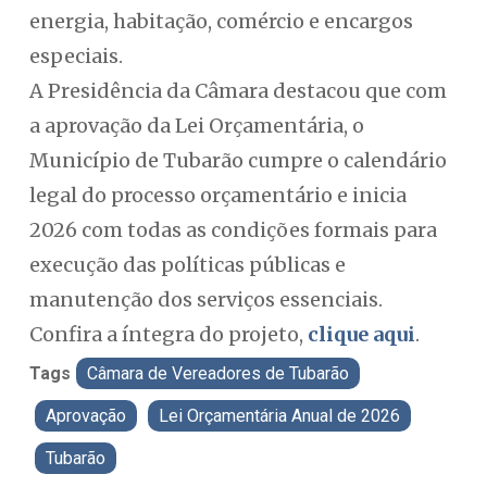
energia, habitação, comércio e encargos
especiais.
A Presidência da Câmara destacou que com
a aprovação da Lei Orçamentária, o
Município de Tubarão cumpre o calendário
legal do processo orçamentário e inicia
2026 com todas as condições formais para
execução das políticas públicas e
manutenção dos serviços essenciais.
Confira a íntegra do projeto,
clique aqui
.
Tags
Câmara de Vereadores de Tubarão
Aprovação
Lei Orçamentária Anual de 2026
Tubarão