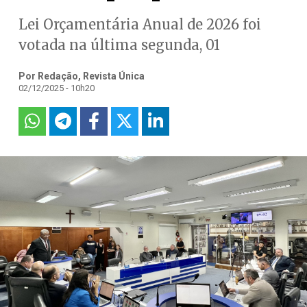
Lei Orçamentária Anual de 2026 foi
votada na última segunda, 01
Por Redação, Revista Única
02/12/2025 - 10h20