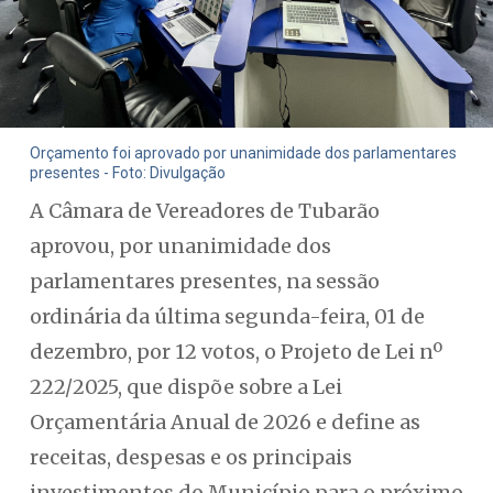
Orçamento foi aprovado por unanimidade dos parlamentares
presentes - Foto: Divulgação
A Câmara de Vereadores de Tubarão
aprovou, por unanimidade dos
parlamentares presentes, na sessão
ordinária da última segunda-feira, 01 de
dezembro, por 12 votos, o Projeto de Lei nº
222/2025, que dispõe sobre a Lei
Orçamentária Anual de 2026 e define as
receitas, despesas e os principais
investimentos do Município para o próximo