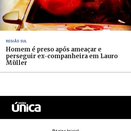
REGIÃO SUL
Homem é preso após ameaçar e
perseguir ex-companheira em Lauro
Müller