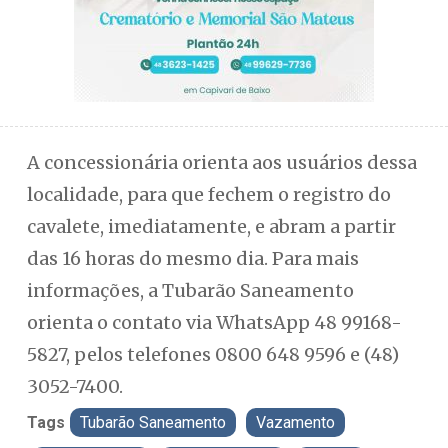
A concessionária orienta aos usuários dessa
localidade, para que fechem o registro do
cavalete, imediatamente, e abram a partir
das 16 horas do mesmo dia. Para mais
informações, a Tubarão Saneamento
orienta o contato via WhatsApp 48 99168-
5827, pelos telefones 0800 648 9596 e (48)
3052-7400.
Tags
Tubarão Saneamento
Vazamento