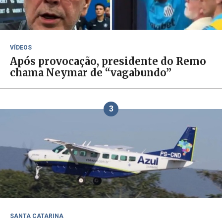
VÍDEOS
Após provocação, presidente do Remo
chama Neymar de “vagabundo”
3
SANTA CATARINA