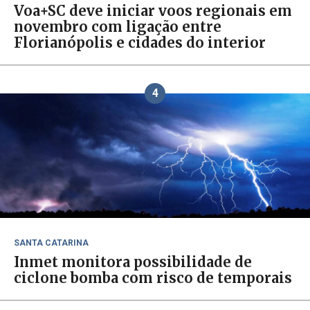
Voa+SC deve iniciar voos regionais em
novembro com ligação entre
Florianópolis e cidades do interior
4
SANTA CATARINA
Inmet monitora possibilidade de
ciclone bomba com risco de temporais