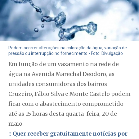
Podem ocorrer alterações na coloração da água, variação de
pressão ou interrupção no fornecimento - Foto: Divulgação
Em função de um vazamento na rede de
água na Avenida Marechal Deodoro, as
unidades consumidoras dos bairros
Cruzeiro, Fábio Silva e Monte Castelo podem
ficar com o abastecimento comprometido
até as 15 horas desta quarta-feira, 20 de
maio.
:: Quer receber gratuitamente notícias por