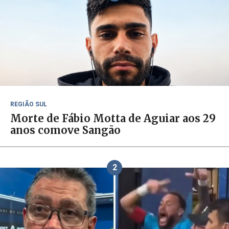
REGIÃO SUL
Morte de Fábio Motta de Aguiar aos 29
anos comove Sangão
2