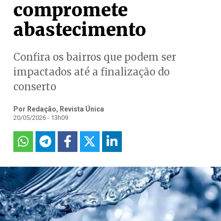
compromete
abastecimento
Confira os bairros que podem ser
impactados até a finalização do
conserto
Por Redação, Revista Única
20/05/2026 - 13h09