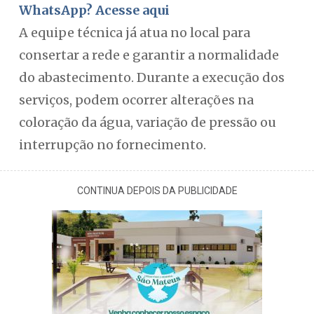
WhatsApp? Acesse aqui
A equipe técnica já atua no local para
consertar a rede e garantir a normalidade
do abastecimento. Durante a execução dos
serviços, podem ocorrer alterações na
coloração da água, variação de pressão ou
interrupção no fornecimento.
CONTINUA DEPOIS DA PUBLICIDADE