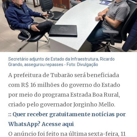
Secretário adjunto de Estado da Infraestrutura, Ricardo
Grando, assegurou repasses - Foto: Divulgação
A prefeitura de Tubarão será beneficiada
com R$ 16 milhões do governo do Estado
por meio do programa Estrada Boa Rural,
criado pelo governador Jorginho Mello.
:: Quer receber gratuitamente notícias por
WhatsApp? Acesse aqui
O anúncio foi feito na última sexta-feira, 11