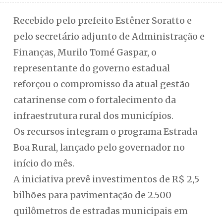
Recebido pelo prefeito Estêner Soratto e
pelo secretário adjunto de Administração e
Finanças, Murilo Tomé Gaspar, o
representante do governo estadual
reforçou o compromisso da atual gestão
catarinense com o fortalecimento da
infraestrutura rural dos municípios.
Os recursos integram o programa Estrada
Boa Rural, lançado pelo governador no
início do mês.
A iniciativa prevê investimentos de R$ 2,5
bilhões para pavimentação de 2.500
quilômetros de estradas municipais em