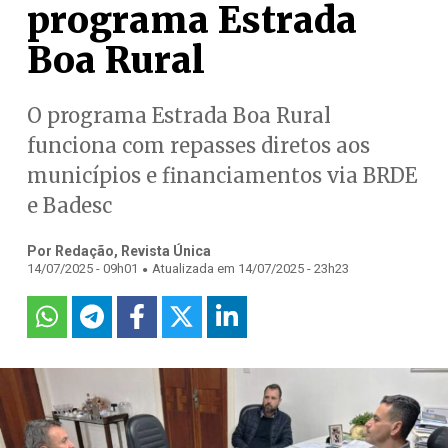
programa Estrada
Boa Rural
O programa Estrada Boa Rural
funciona com repasses diretos aos
municípios e financiamentos via BRDE
e Badesc
Por Redação, Revista Única
.
14/07/2025 - 09h01
Atualizada em 14/07/2025 - 23h23