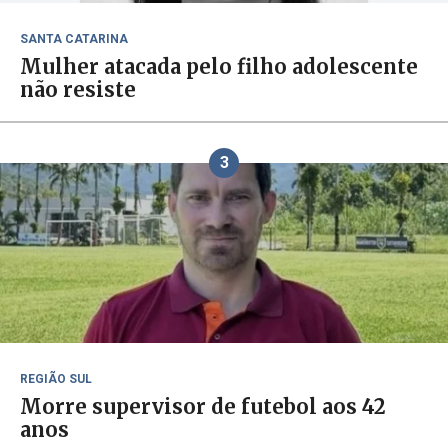
SANTA CATARINA
Mulher atacada pelo filho adolescente
não resiste
3
REGIÃO SUL
Morre supervisor de futebol aos 42
anos