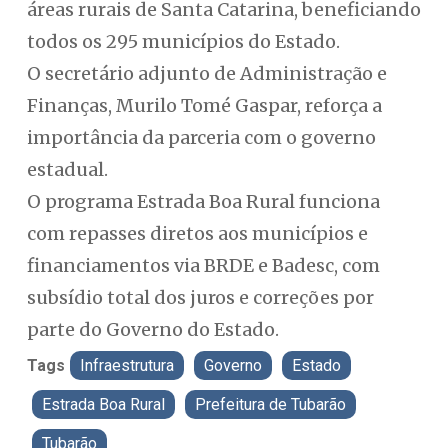
áreas rurais de Santa Catarina, beneficiando
todos os 295 municípios do Estado.
O secretário adjunto de Administração e
Finanças, Murilo Tomé Gaspar, reforça a
importância da parceria com o governo
estadual.
O programa Estrada Boa Rural funciona
com repasses diretos aos municípios e
financiamentos via BRDE e Badesc, com
subsídio total dos juros e correções por
parte do Governo do Estado.
Tags
Infraestrutura
Governo
Estado
Estrada Boa Rural
Prefeitura de Tubarão
Tubarão