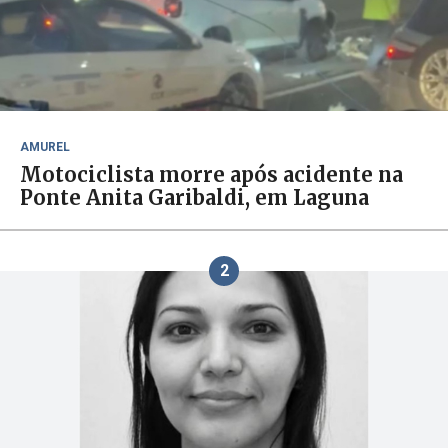
AMUREL
Motociclista morre após acidente na
Ponte Anita Garibaldi, em Laguna
2