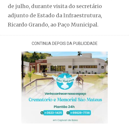
de julho, durante visita do secretário
adjunto de Estado da Infraestrutura,
Ricardo Grando, ao Paço Municipal.
CONTINUA DEPOIS DA PUBLICIDADE