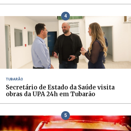
4
TUBARÃO
Secretário de Estado da Saúde visita
obras da UPA 24h em Tubarão
5