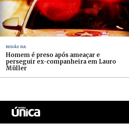
REGIÃO SUL
Homem é preso após ameaçar e
perseguir ex-companheira em Lauro
Müller