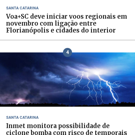
SANTA CATARINA
Voa+SC deve iniciar voos regionais em
novembro com ligação entre
Florianópolis e cidades do interior
4
SANTA CATARINA
Inmet monitora possibilidade de
ciclone bomba com risco de temporais