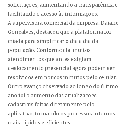
solicitações, aumentando a transparência e
facilitando o acesso às informações.
A supervisora comercial da empresa, Daiane
Gonçalves, destacou que a plataforma foi
criada para simplificar o dia a dia da
população. Conforme ela, muitos
atendimentos que antes exigiam
deslocamento presencial agora podem ser
resolvidos em poucos minutos pelo celular.
Outro avanço observado ao longo do último
ano foi o aumento das atualizações
cadastrais feitas diretamente pelo
aplicativo, tornando os processos internos
mais rápidos e eficientes.