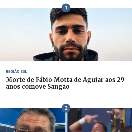
1
REGIÃO SUL
Morte de Fábio Motta de Aguiar aos 29
anos comove Sangão
2