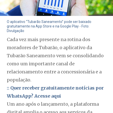
O aplicativo “Tubarão Saneamento” pode ser baixado
gratuitamente na App Store e na Google Play - Foto:
Divulgação
Cada vez mais presente na rotina dos
moradores de Tubarão, o aplicativo da
Tubarão Saneamento vem se consolidando
como um importante canal de
relacionamento entre a concessionária e a
população.
:: Quer receber gratuitamente notícias por
WhatsApp? Acesse aqui
Um ano após o lançamento, a plataforma
digital amplia o acesso aos serviços da