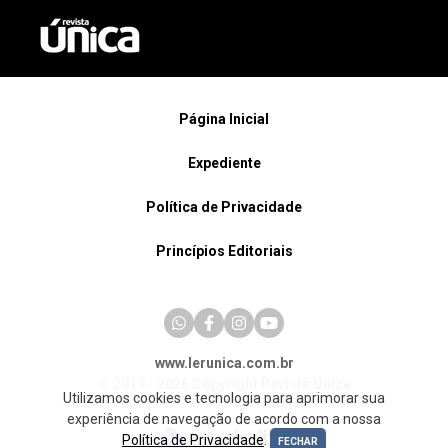
Página Inicial
Expediente
Política de Privacidade
Princípios Editoriais
www.lerunica.com.br
© 2019 - 2026 Copyright Revista Única
Utilizamos cookies e tecnologia para aprimorar sua
experiência de navegação de acordo com a nossa
Política de Privacidade
.
FECHAR