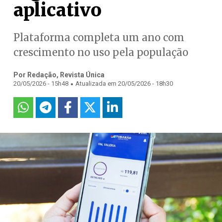
aplicativo
Plataforma completa um ano com
crescimento no uso pela população
Por Redação, Revista Única
.
20/05/2026 - 15h48
Atualizada em 20/05/2026 - 18h30