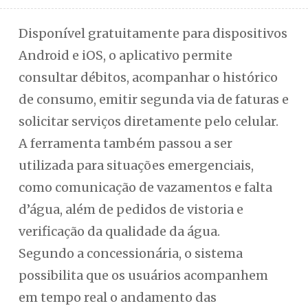
Disponível gratuitamente para dispositivos
Android e iOS, o aplicativo permite
consultar débitos, acompanhar o histórico
de consumo, emitir segunda via de faturas e
solicitar serviços diretamente pelo celular.
A ferramenta também passou a ser
utilizada para situações emergenciais,
como comunicação de vazamentos e falta
d’água, além de pedidos de vistoria e
verificação da qualidade da água.
Segundo a concessionária, o sistema
possibilita que os usuários acompanhem
em tempo real o andamento das