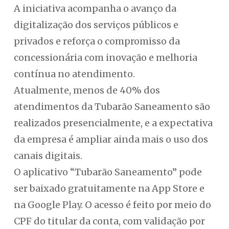
A iniciativa acompanha o avanço da
digitalização dos serviços públicos e
privados e reforça o compromisso da
concessionária com inovação e melhoria
contínua no atendimento.
Atualmente, menos de 40% dos
atendimentos da Tubarão Saneamento são
realizados presencialmente, e a expectativa
da empresa é ampliar ainda mais o uso dos
canais digitais.
O aplicativo “Tubarão Saneamento” pode
ser baixado gratuitamente na App Store e
na Google Play. O acesso é feito por meio do
CPF do titular da conta, com validação por