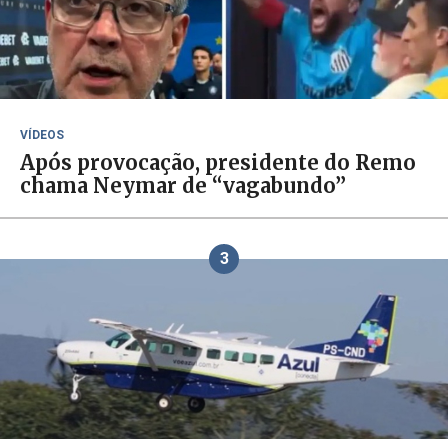
VÍDEOS
Após provocação, presidente do Remo
chama Neymar de “vagabundo”
3