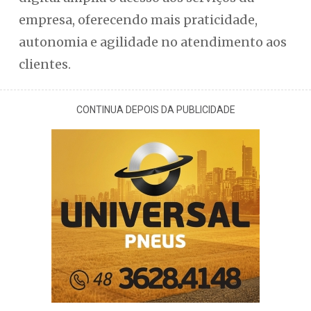
empresa, oferecendo mais praticidade,
autonomia e agilidade no atendimento aos
clientes.
CONTINUA DEPOIS DA PUBLICIDADE