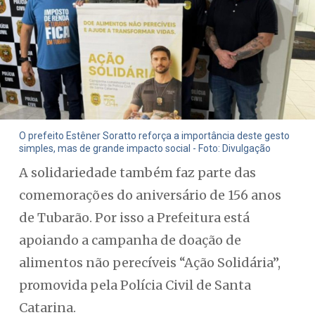
O prefeito Estêner Soratto reforça a importância deste gesto
simples, mas de grande impacto social - Foto: Divulgação
A solidariedade também faz parte das
comemorações do aniversário de 156 anos
de Tubarão. Por isso a Prefeitura está
apoiando a campanha de doação de
alimentos não perecíveis “Ação Solidária”,
promovida pela Polícia Civil de Santa
Catarina.