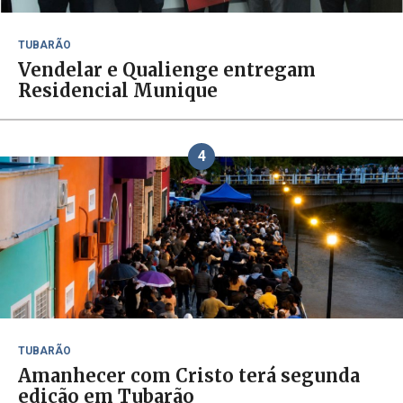
TUBARÃO
Vendelar e Qualienge entregam
Residencial Munique
4
TUBARÃO
Amanhecer com Cristo terá segunda
edição em Tubarão