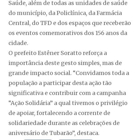
Saúde, além de todas as unidades de saúde
do município, da Policlínica, da Farmácia
Central, do TFD e dos espaços que receberão
os eventos comemorativos dos 156 anos da
cidade.
O prefeito Estêner Soratto reforça a
importância deste gesto simples, mas de
grande impacto social. “Convidamos toda a
população a participar desta ação tão
significativa e contribuir com a campanha
“Ação Solidária” a qual tivemos o privilégio
de apoiar, fortalecendo a corrente de
solidariedade durante as celebrações de
aniversário de Tubarão”, destaca.