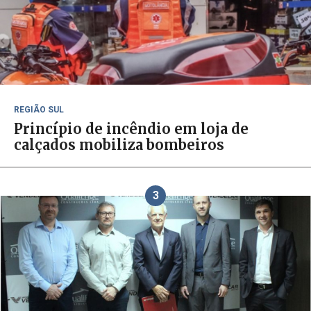
REGIÃO SUL
Princípio de incêndio em loja de
calçados mobiliza bombeiros
3