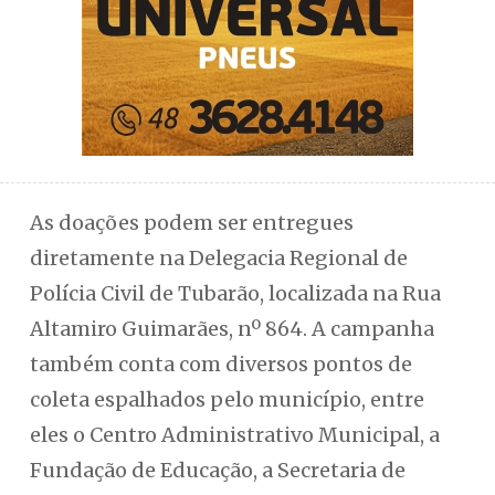
As doações podem ser entregues
diretamente na Delegacia Regional de
Polícia Civil de Tubarão, localizada na Rua
Altamiro Guimarães, nº 864. A campanha
também conta com diversos pontos de
coleta espalhados pelo município, entre
eles o Centro Administrativo Municipal, a
Fundação de Educação, a Secretaria de