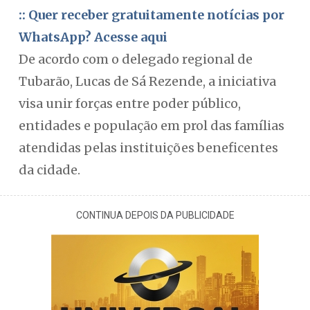
:: Quer receber gratuitamente notícias por
WhatsApp? Acesse aqui
De acordo com o delegado regional de
Tubarão, Lucas de Sá Rezende, a iniciativa
visa unir forças entre poder público,
entidades e população em prol das famílias
atendidas pelas instituições beneficentes
da cidade.
CONTINUA DEPOIS DA PUBLICIDADE