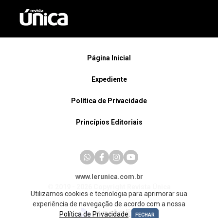
Página Inicial
Expediente
Política de Privacidade
Princípios Editoriais
www.lerunica.com.br
© 2019 - 2026 Copyright Revista Única
Utilizamos cookies e tecnologia para aprimorar sua
experiência de navegação de acordo com a nossa
Política de Privacidade
.
FECHAR