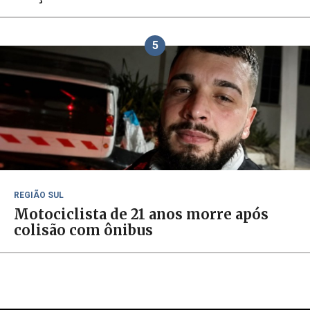
5
REGIÃO SUL
Motociclista de 21 anos morre após
colisão com ônibus