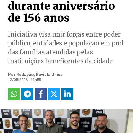
durante aniversário
de 156 anos
Iniciativa visa unir forças entre poder
público, entidades e população em prol
das famílias atendidas pelas
instituições beneficentes da cidade
Por Redação, Revista Única
12/05/2026 - 12h55