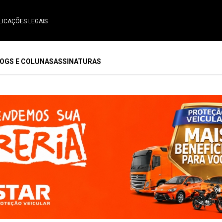
LICAÇÕES LEGAIS
OGS E COLUNAS
ASSINATURAS