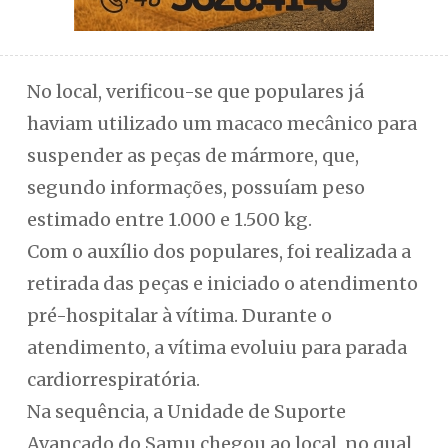
No local, verificou-se que populares já
haviam utilizado um macaco mecânico para
suspender as peças de mármore, que,
segundo informações, possuíam peso
estimado entre 1.000 e 1.500 kg.
Com o auxílio dos populares, foi realizada a
retirada das peças e iniciado o atendimento
pré-hospitalar à vítima. Durante o
atendimento, a vítima evoluiu para parada
cardiorrespiratória.
Na sequência, a Unidade de Suporte
Avançado do Samu chegou ao local, no qual