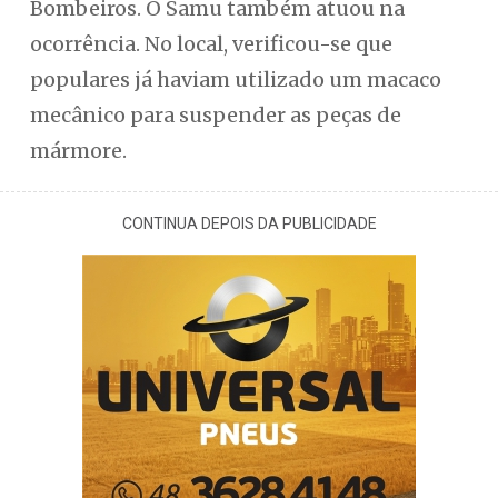
Bombeiros. O Samu também atuou na
ocorrência. No local, verificou-se que
populares já haviam utilizado um macaco
mecânico para suspender as peças de
mármore.
CONTINUA DEPOIS DA PUBLICIDADE