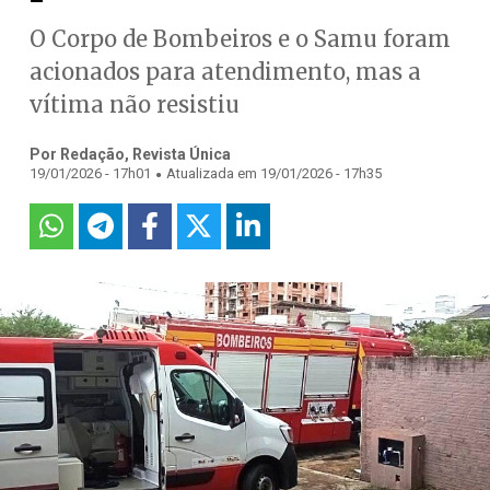
O Corpo de Bombeiros e o Samu foram
acionados para atendimento, mas a
vítima não resistiu
Por Redação, Revista Única
.
19/01/2026 - 17h01
Atualizada em 19/01/2026 - 17h35