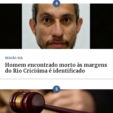
4
REGIÃO SUL
Homem encontrado morto às margens
do Rio Criciúma é identificado
5