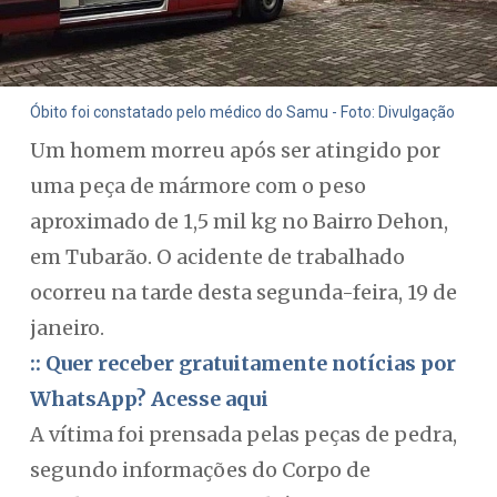
Óbito foi constatado pelo médico do Samu - Foto: Divulgação
Um homem morreu após ser atingido por
uma peça de mármore com o peso
aproximado de 1,5 mil kg no Bairro Dehon,
em Tubarão. O acidente de trabalhado
ocorreu na tarde desta segunda-feira, 19 de
janeiro.
:: Quer receber gratuitamente notícias por
WhatsApp? Acesse aqui
A vítima foi prensada pelas peças de pedra,
segundo informações do Corpo de