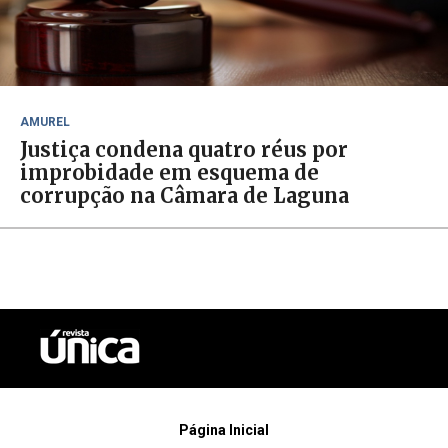
AMUREL
Justiça condena quatro réus por
improbidade em esquema de
corrupção na Câmara de Laguna
Página Inicial