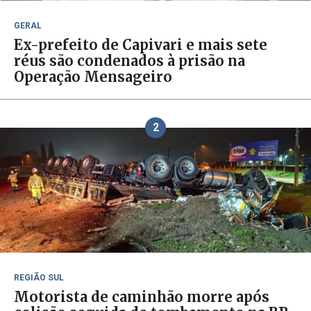
GERAL
Ex-prefeito de Capivari e mais sete
réus são condenados à prisão na
Operação Mensageiro
2
REGIÃO SUL
Motorista de caminhão morre após