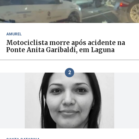
AMUREL
Motociclista morre após acidente na
Ponte Anita Garibaldi, em Laguna
2