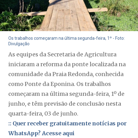
Os trabalhos começaram na última segunda-feira, 1º - Foto:
Divulgação
As equipes da Secretaria de Agricultura
iniciaram a reforma da ponte localizada na
comunidade da Praia Redonda, conhecida
como Ponte da Eponina. Os trabalhos
começaram na última segunda-feira, 1º de
junho, e têm previsão de conclusão nesta
quarta-feira, 03 de junho.
:: Quer receber gratuitamente notícias por
WhatsApp? Acesse aqui