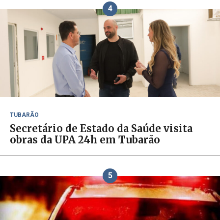
4
TUBARÃO
Secretário de Estado da Saúde visita
obras da UPA 24h em Tubarão
5