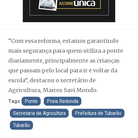
“Com essa reforma, estamos garantindo
mais segurança para quem utiliza a ponte
diariamente, principalmente as crianças
que passam pelo local para ir e voltar da
escola”, destacou o secretário de
Agricultura, Marcos Savi Mondo.
Tags
Ponte
Praia Redonda
Secretaria de Agricultura
Prefeitura de Tubarão
Tubarão