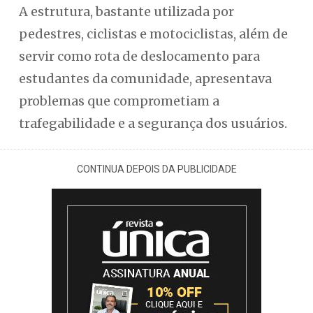
A estrutura, bastante utilizada por
pedestres, ciclistas e motociclistas, além de
servir como rota de deslocamento para
estudantes da comunidade, apresentava
problemas que comprometiam a
trafegabilidade e a segurança dos usuários.
CONTINUA DEPOIS DA PUBLICIDADE