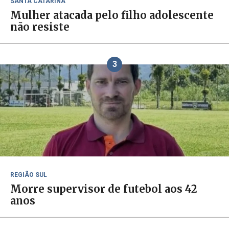
SANTA CATARINA
Mulher atacada pelo filho adolescente
não resiste
3
REGIÃO SUL
Morre supervisor de futebol aos 42
anos