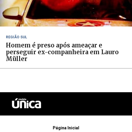
REGIÃO SUL
Homem é preso após ameaçar e
perseguir ex-companheira em Lauro
Müller
Página Inicial