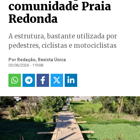
comunidade Praia
Redonda
A estrutura, bastante utilizada por
pedestres, ciclistas e motociclistas
Por Redação, Revista Única
03/06/2026 - 11h08