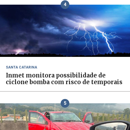
4
SANTA CATARINA
Inmet monitora possibilidade de
ciclone bomba com risco de temporais
5