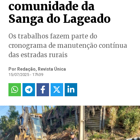
comunidade da
Sanga do Lageado
Os trabalhos fazem parte do
cronograma de manutenção contínua
das estradas rurais
Por Redação, Revista Única
15/07/2025 - 17h39