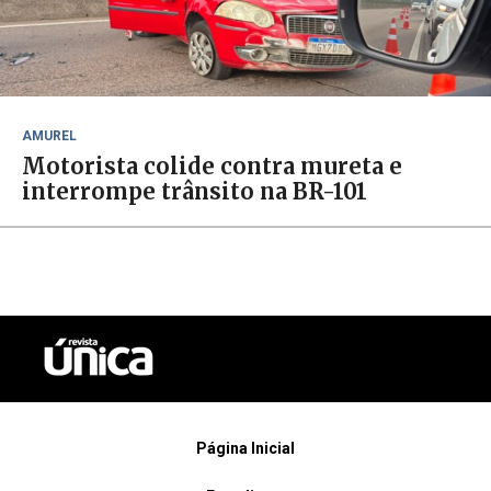
AMUREL
Motorista colide contra mureta e
interrompe trânsito na BR-101
Página Inicial