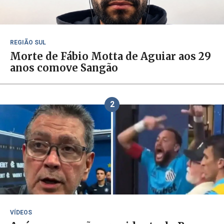
REGIÃO SUL
Morte de Fábio Motta de Aguiar aos 29
anos comove Sangão
2
VÍDEOS