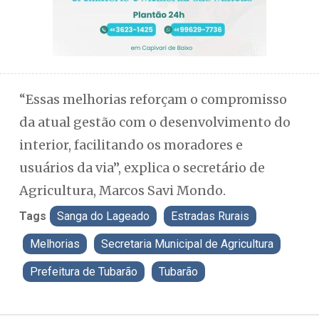
“Essas melhorias reforçam o compromisso
da atual gestão com o desenvolvimento do
interior, facilitando os moradores e
usuários da via”, explica o secretário de
Agricultura, Marcos Savi Mondo.
Tags
Sanga do Lageado
Estradas Rurais
Melhorias
Secretaria Municipal de Agricultura
Prefeitura de Tubarão
Tubarão