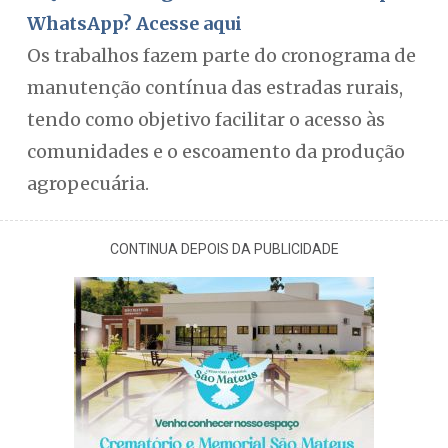
WhatsApp? Acesse aqui
Os trabalhos fazem parte do cronograma de
manutenção contínua das estradas rurais,
tendo como objetivo facilitar o acesso às
comunidades e o escoamento da produção
agropecuária.
CONTINUA DEPOIS DA PUBLICIDADE