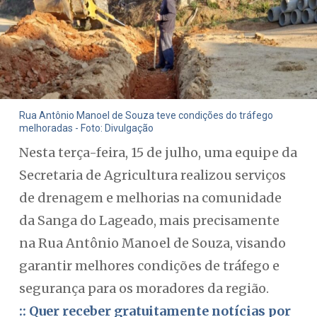
Rua Antônio Manoel de Souza teve condições do tráfego
melhoradas - Foto: Divulgação
Nesta terça-feira, 15 de julho, uma equipe da
Secretaria de Agricultura realizou serviços
de drenagem e melhorias na comunidade
da Sanga do Lageado, mais precisamente
na Rua Antônio Manoel de Souza, visando
garantir melhores condições de tráfego e
segurança para os moradores da região.
:: Quer receber gratuitamente notícias por