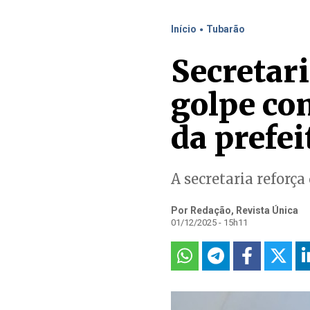
.
Início
Tubarão
Secretari
golpe co
da prefei
A secretaria reforça
Por Redação, Revista Única
01/12/2025 - 15h11