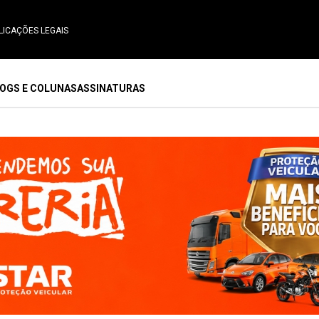
LICAÇÕES LEGAIS
OGS E COLUNAS
ASSINATURAS