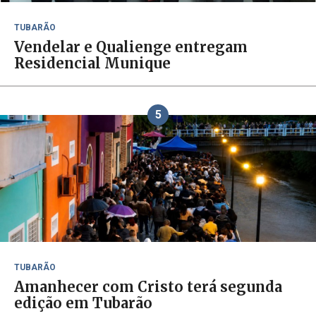
TUBARÃO
Vendelar e Qualienge entregam
Residencial Munique
5
TUBARÃO
Amanhecer com Cristo terá segunda
edição em Tubarão