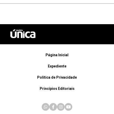
Página Inicial
Expediente
Política de Privacidade
Princípios Editoriais