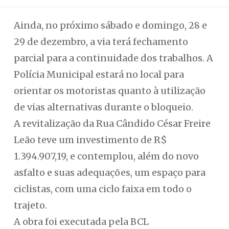
Ainda, no próximo sábado e domingo, 28 e
29 de dezembro, a via terá fechamento
parcial para a continuidade dos trabalhos. A
Polícia Municipal estará no local para
orientar os motoristas quanto à utilização
de vias alternativas durante o bloqueio.
A revitalização da Rua Cândido César Freire
Leão teve um investimento de R$
1.394.907,19, e contemplou, além do novo
asfalto e suas adequações, um espaço para
ciclistas, com uma ciclo faixa em todo o
trajeto.
A obra foi executada pela BCL