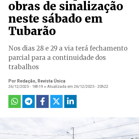
obras de sinalização
neste sábado em
Tubarão
Nos dias 28 e 29 a via terá fechamento
parcial para a continuidade dos
trabalhos
Por Redação, Revista Única
.
26/12/2025 - 18h19
Atualizada em 26/12/2025 - 20h22