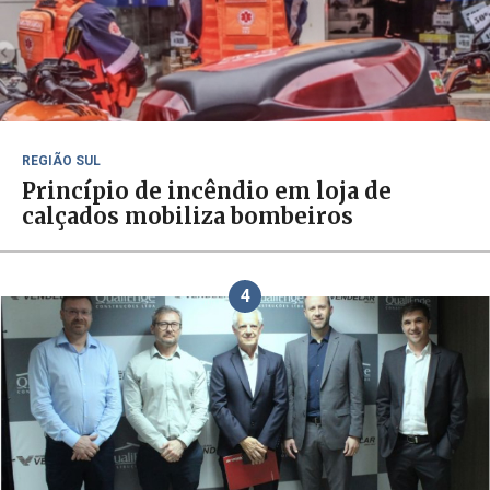
REGIÃO SUL
Princípio de incêndio em loja de
calçados mobiliza bombeiros
4