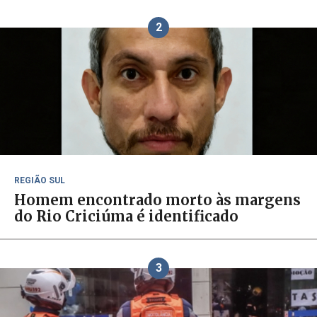
2
REGIÃO SUL
Homem encontrado morto às margens
do Rio Criciúma é identificado
3