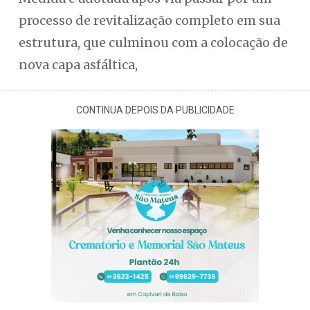
processo de revitalização completo em sua
estrutura, que culminou com a colocação de
nova capa asfáltica,
CONTINUA DEPOIS DA PUBLICIDADE