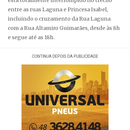
está totalmente interrompido no trecho
entre as ruas Laguna e Princesa Isabel,
incluindo o cruzamento da Rua Laguna
com a Rua Altamiro Guimarães, desde às 8h
e segue até as 18h.
CONTINUA DEPOIS DA PUBLICIDADE