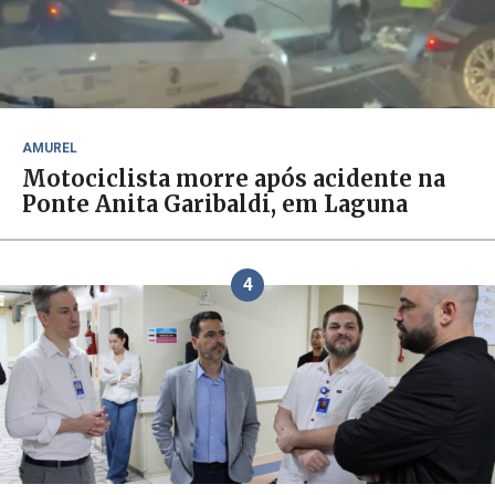
AMUREL
Motociclista morre após acidente na
Ponte Anita Garibaldi, em Laguna
4