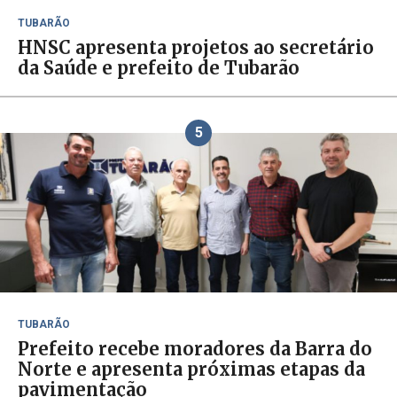
TUBARÃO
HNSC apresenta projetos ao secretário
da Saúde e prefeito de Tubarão
5
TUBARÃO
Prefeito recebe moradores da Barra do
Norte e apresenta próximas etapas da
pavimentação