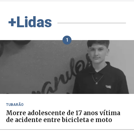
+Lidas
1
TUBARÃO
Morre adolescente de 17 anos vítima
de acidente entre bicicleta e moto