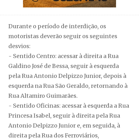
Durante o período de interdição, os
motoristas deverão seguir os seguintes
desvios:
- Sentido Centro: acessar à direita a Rua
Galdino José de Bessa, seguir à esquerda
pela Rua Antonio Delpizzo Junior, depois à
esquerda na Rua São Geraldo, retornando à
Rua Altamiro Guimarães.
- Sentido Oficinas: acessar à esquerda a Rua
Princesa Isabel, seguir à direita pela Rua
Antonio Delpizzo Junior e, em seguida, à
direita pela Rua dos Ferroviários,