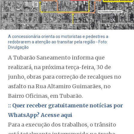
A concessionária orienta os motoristas e pedestres a
redobrarem a atenção ao transitar pela região - Foto:
Divulgação
A Tubarão Saneamento informa que
realizará, na próxima terça-feira, 30 de
junho, obras para correção de recalques no
asfalto na Rua Altamiro Guimarães, no
Bairro Oficinas, em Tubarão.
:: Quer receber gratuitamente notícias por
WhatsApp? Acesse aqui
Para a execução dos trabalhos, o trânsito