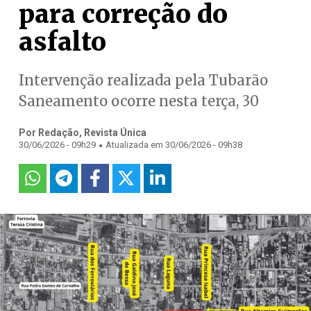
para correção do
asfalto
Intervenção realizada pela Tubarão
Saneamento ocorre nesta terça, 30
Por Redação, Revista Única
.
30/06/2026 - 09h29
Atualizada em 30/06/2026 - 09h38