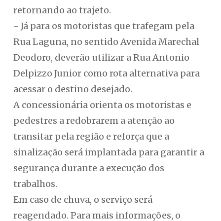
retornando ao trajeto.
- Já para os motoristas que trafegam pela
Rua Laguna, no sentido Avenida Marechal
Deodoro, deverão utilizar a Rua Antonio
Delpizzo Junior como rota alternativa para
acessar o destino desejado.
A concessionária orienta os motoristas e
pedestres a redobrarem a atenção ao
transitar pela região e reforça que a
sinalização será implantada para garantir a
segurança durante a execução dos
trabalhos.
Em caso de chuva, o serviço será
reagendado. Para mais informações, o