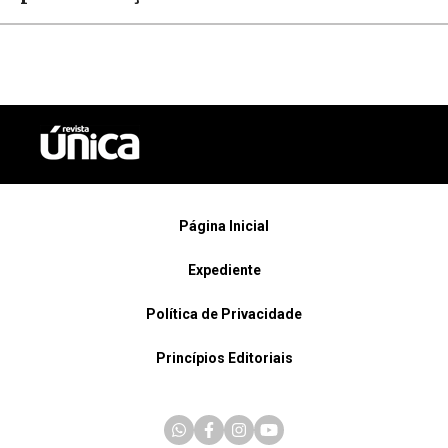
Página Inicial
Expediente
Política de Privacidade
Princípios Editoriais