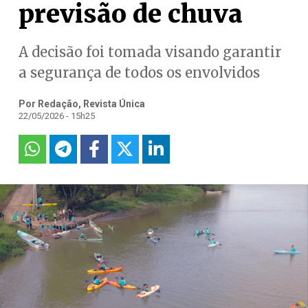
previsão de chuva
A decisão foi tomada visando garantir
a segurança de todos os envolvidos
Por Redação, Revista Única
22/05/2026 - 15h25