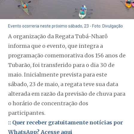
Evento ocorreria neste próximo sábado, 23 - Foto: Divulgação
A organização da Regata Tubá-Nharô
informa que o evento, que integra a
programação comemorativa dos 156 anos de
Tubarão, foi transferido para o dia 30 de
maio. Inicialmente prevista para este
sábado, 23 de maio, a regata teve sua data
alterada em razão da previsão de chuva para
o horário de concentração dos
participantes.
:: Quer receber gratuitamente notícias por
WhatsApp? Acesse aqui