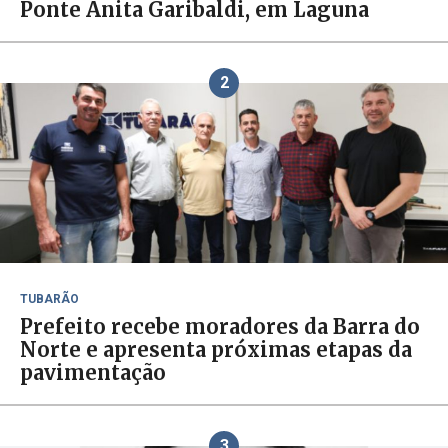
Ponte Anita Garibaldi, em Laguna
2
TUBARÃO
Prefeito recebe moradores da Barra do
Norte e apresenta próximas etapas da
pavimentação
3