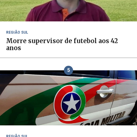
REGIÃO SUL
Morre supervisor de futebol aos 42
anos
5
REGIÃO SUL