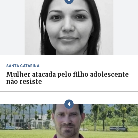
SANTA CATARINA
Mulher atacada pelo filho adolescente
não resiste
4