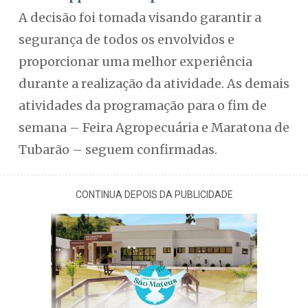
A decisão foi tomada visando garantir a
segurança de todos os envolvidos e
proporcionar uma melhor experiência
durante a realização da atividade. As demais
atividades da programação para o fim de
semana – Feira Agropecuária e Maratona de
Tubarão – seguem confirmadas.
CONTINUA DEPOIS DA PUBLICIDADE