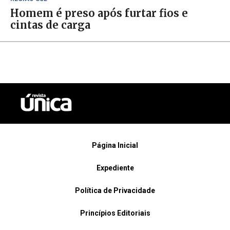
Homem é preso após furtar fios e
cintas de carga
Página Inicial
Expediente
Política de Privacidade
Princípios Editoriais