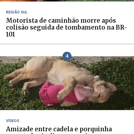
REGIÃO SUL
Motorista de caminhão morre após
colisão seguida de tombamento na BR-
101
4
VÍDEOS
Amizade entre cadela e porquinha