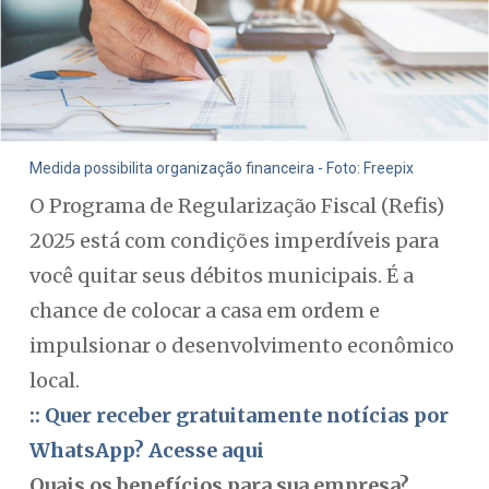
Medida possibilita organização financeira - Foto: Freepix
O Programa de Regularização Fiscal (Refis)
2025 está com condições imperdíveis para
você quitar seus débitos municipais. É a
chance de colocar a casa em ordem e
impulsionar o desenvolvimento econômico
local.
:: Quer receber gratuitamente notícias por
WhatsApp? Acesse aqui
Quais os benefícios para sua empresa?