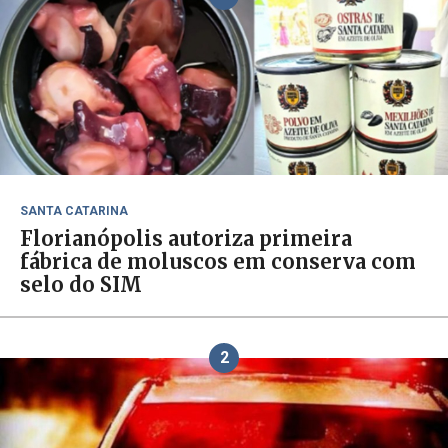
SANTA CATARINA
Florianópolis autoriza primeira
fábrica de moluscos em conserva com
selo do SIM
2