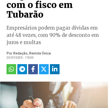
com o fisco em
Tubarão
Empresários podem pagar dívidas em
até 48 vezes, com 90% de desconto em
juros e multas
Por Redação, Revista Única
23/07/2025 - 11h20