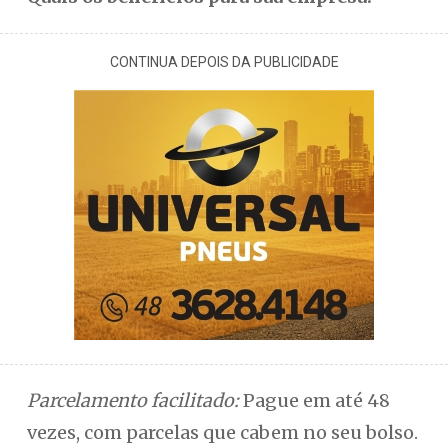
CONTINUA DEPOIS DA PUBLICIDADE
Parcelamento facilitado:
Pague em até 48
vezes, com parcelas que cabem no seu bolso.