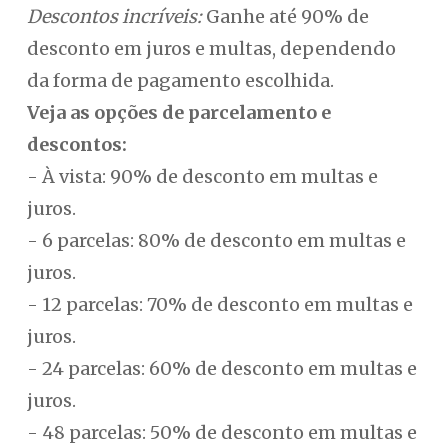
Descontos incríveis:
Ganhe até 90% de
desconto em juros e multas, dependendo
da forma de pagamento escolhida.
Veja as opções de parcelamento e
descontos:
- À vista: 90% de desconto em multas e
juros.
- 6 parcelas: 80% de desconto em multas e
juros.
- 12 parcelas: 70% de desconto em multas e
juros.
- 24 parcelas: 60% de desconto em multas e
juros.
- 48 parcelas: 50% de desconto em multas e