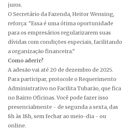
juros.
O Secretário da Fazenda, Heitor Wensing,
reforça: "Essa é uma ótima oportunidade
para os empresários regularizarem suas
dívidas com condições especiais, facilitando
a organização financeira."
Como aderir?
A adesão vai até 20 de dezembro de 2025.
Para participar, protocole o Requerimento
Administrativo no Facilita Tubarão, que fica
no Bairro Oficinas. Você pode fazer isso
presencialmente - de segunda a sexta, das
8h às 18h, sem fechar ao meio-dia - ou
online.