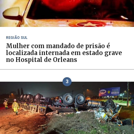
REGIÃO SUL
Mulher com mandado de prisão é
localizada internada em estado grave
no Hospital de Orleans
3