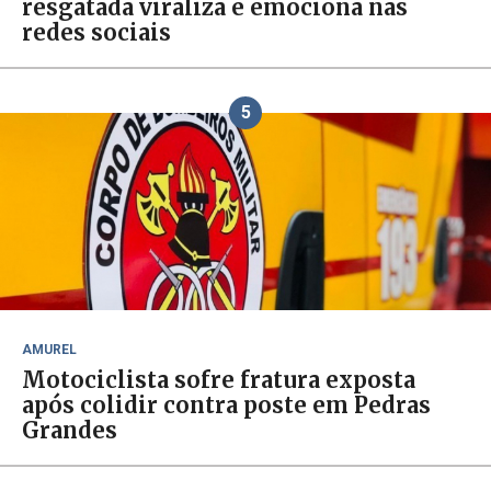
resgatada viraliza e emociona nas
redes sociais
5
AMUREL
Motociclista sofre fratura exposta
após colidir contra poste em Pedras
Grandes