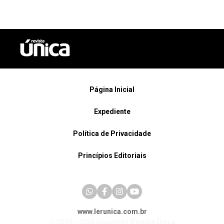
Página Inicial
Expediente
Política de Privacidade
Princípios Editoriais
www.lerunica.com.br
© 2019 - 2026 Copyright Revista Única