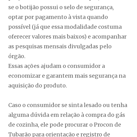
se o botijão possui o selo de segurança,
optar por pagamento à vista quando
possível (já que essa modalidade costuma
oferecer valores mais baixos) e acompanhar
as pesquisas mensais divulgadas pelo
órgão.
Essas ações ajudam o consumidor a
economizar e garantem mais segurança na
aquisição do produto.
Caso o consumidor se sinta lesado ou tenha
alguma dúvida em relação à compra do gás
de cozinha, ele pode procurar o Procon de
Tubarão para orientação e registro de