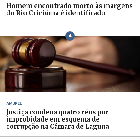
Homem encontrado morto às margens
do Rio Criciúma é identificado
4
AMUREL
Justiça condena quatro réus por
improbidade em esquema de
corrupção na Câmara de Laguna