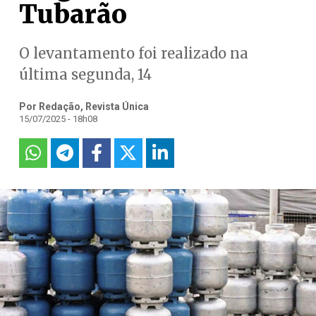
Tubarão
O levantamento foi realizado na
última segunda, 14
Por Redação, Revista Única
15/07/2025 - 18h08