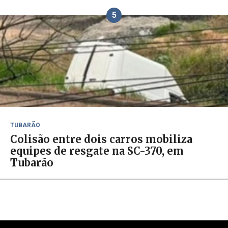
5
TUBARÃO
Colisão entre dois carros mobiliza
equipes de resgate na SC-370, em
Tubarão