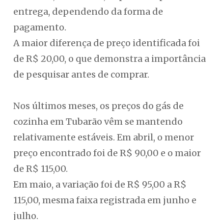
entrega, dependendo da forma de
pagamento.
A maior diferença de preço identificada foi
de R$ 20,00, o que demonstra a importância
de pesquisar antes de comprar.
Nos últimos meses, os preços do gás de
cozinha em Tubarão vêm se mantendo
relativamente estáveis. Em abril, o menor
preço encontrado foi de R$ 90,00 e o maior
de R$ 115,00.
Em maio, a variação foi de R$ 95,00 a R$
115,00, mesma faixa registrada em junho e
julho.