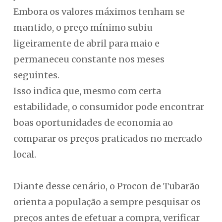
Embora os valores máximos tenham se
mantido, o preço mínimo subiu
ligeiramente de abril para maio e
permaneceu constante nos meses
seguintes.
Isso indica que, mesmo com certa
estabilidade, o consumidor pode encontrar
boas oportunidades de economia ao
comparar os preços praticados no mercado
local.
Diante desse cenário, o Procon de Tubarão
orienta a população a sempre pesquisar os
preços antes de efetuar a compra, verificar