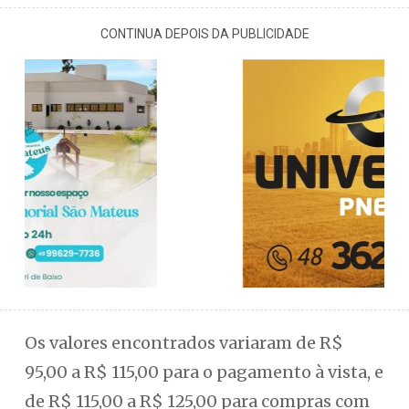
CONTINUA DEPOIS DA PUBLICIDADE
Os valores encontrados variaram de R$
95,00 a R$ 115,00 para o pagamento à vista, e
de R$ 115,00 a R$ 125,00 para compras com