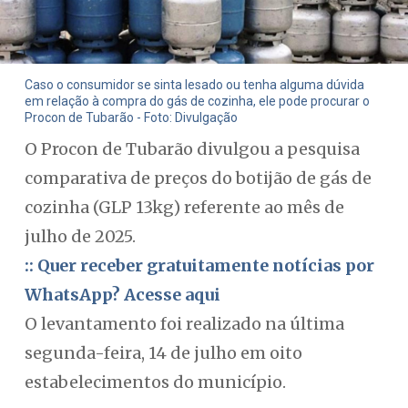
Caso o consumidor se sinta lesado ou tenha alguma dúvida
em relação à compra do gás de cozinha, ele pode procurar o
Procon de Tubarão - Foto: Divulgação
O Procon de Tubarão divulgou a pesquisa
comparativa de preços do botijão de gás de
cozinha (GLP 13kg) referente ao mês de
julho de 2025.
:: Quer receber gratuitamente notícias por
WhatsApp? Acesse aqui
O levantamento foi realizado na última
segunda-feira, 14 de julho em oito
estabelecimentos do município.