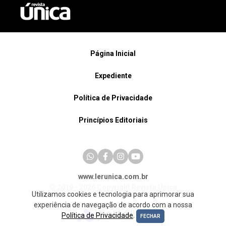
Página Inicial
Expediente
Política de Privacidade
Princípios Editoriais
www.lerunica.com.br
© 2019 - 2026 Copyright Revista Única
Utilizamos cookies e tecnologia para aprimorar sua
experiência de navegação de acordo com a nossa
Política de Privacidade
.
FECHAR