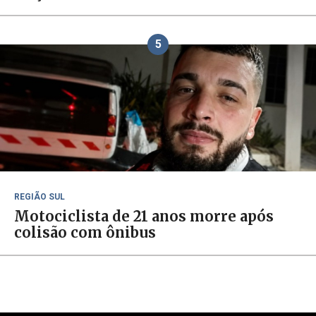
5
REGIÃO SUL
Motociclista de 21 anos morre após
colisão com ônibus