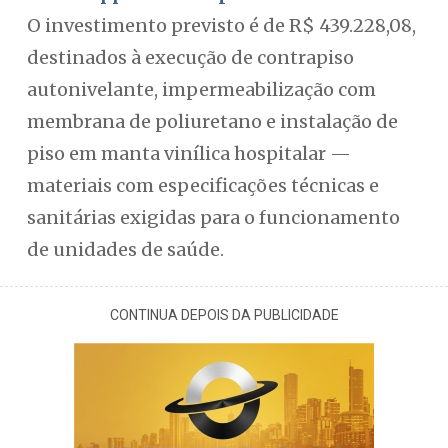
O investimento previsto é de R$ 439.228,08,
destinados à execução de contrapiso
autonivelante, impermeabilização com
membrana de poliuretano e instalação de
piso em manta vinílica hospitalar —
materiais com especificações técnicas e
sanitárias exigidas para o funcionamento
de unidades de saúde.
CONTINUA DEPOIS DA PUBLICIDADE