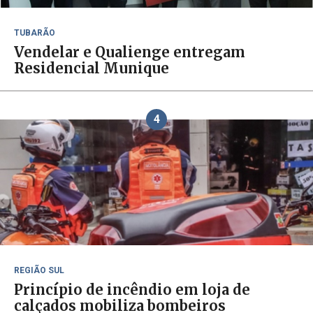
TUBARÃO
Vendelar e Qualienge entregam
Residencial Munique
4
REGIÃO SUL
Princípio de incêndio em loja de
calçados mobiliza bombeiros