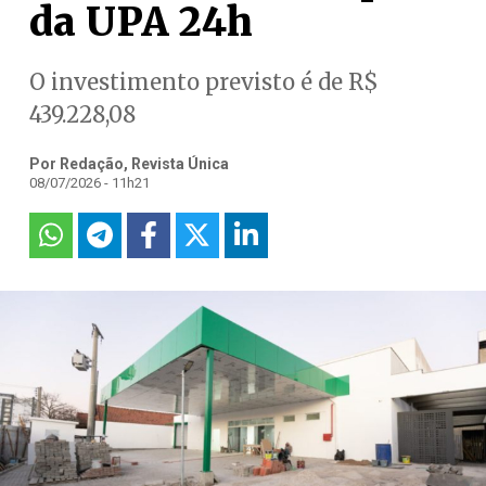
da UPA 24h
O investimento previsto é de R$
439.228,08
Por Redação, Revista Única
08/07/2026 - 11h21