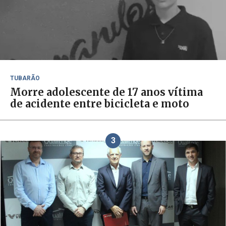
TUBARÃO
Morre adolescente de 17 anos vítima
de acidente entre bicicleta e moto
3