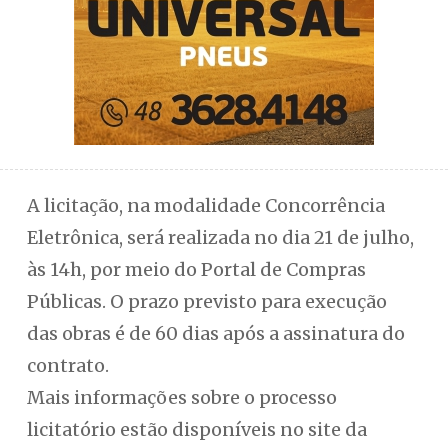
A licitação, na modalidade Concorrência
Eletrônica, será realizada no dia 21 de julho,
às 14h, por meio do Portal de Compras
Públicas. O prazo previsto para execução
das obras é de 60 dias após a assinatura do
contrato.
Mais informações sobre o processo
licitatório estão disponíveis no site da