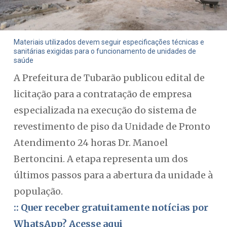
Materiais utilizados devem seguir especificações técnicas e
sanitárias exigidas para o funcionamento de unidades de
saúde
A Prefeitura de Tubarão publicou edital de
licitação para a contratação de empresa
especializada na execução do sistema de
revestimento de piso da Unidade de Pronto
Atendimento 24 horas Dr. Manoel
Bertoncini. A etapa representa um dos
últimos passos para a abertura da unidade à
população.
:: Quer receber gratuitamente notícias por
WhatsApp? Acesse aqui