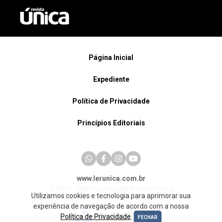
Página Inicial
Expediente
Política de Privacidade
Princípios Editoriais
www.lerunica.com.br
© 2019 - 2026 Copyright Revista Única
Utilizamos cookies e tecnologia para aprimorar sua
experiência de navegação de acordo com a nossa
Política de Privacidade
.
FECHAR