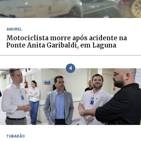
AMUREL
Motociclista morre após acidente na
Ponte Anita Garibaldi, em Laguna
4
TUBARÃO