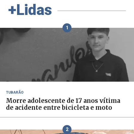
+Lidas
1
TUBARÃO
Morre adolescente de 17 anos vítima
de acidente entre bicicleta e moto
2