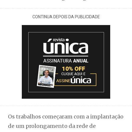
CONTINUA DEPOIS DA PUBLICIDADE
Os trabalhos começaram com a implantação
de um prolongamento da rede de