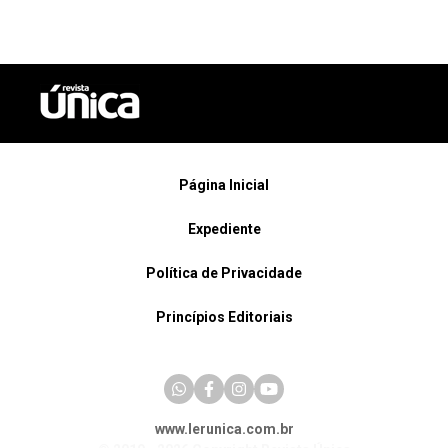
Página Inicial
Expediente
Política de Privacidade
Princípios Editoriais
www.lerunica.com.br