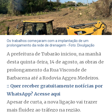
Os trabalhos começaram com a implantação de um
prolongamento da rede de drenagem - Foto: Divulgação
A prefeitura de Tubarão iniciou, na manhã
desta quinta-feira, 14 de agosto, as obras de
prolongamento da Rua Visconde de
Barbacena até a Rodovia Aggeu Medeiros.
:: Quer receber gratuitamente notícias por
WhatsApp? Acesse aqui
Apesar de curta, a nova ligação vai trazer
mais fluidez ao tráfego na região.