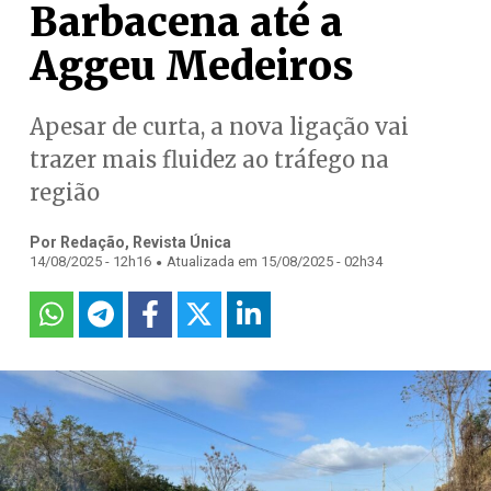
Barbacena até a
Aggeu Medeiros
Apesar de curta, a nova ligação vai
trazer mais fluidez ao tráfego na
região
Por Redação, Revista Única
.
14/08/2025 - 12h16
Atualizada em 15/08/2025 - 02h34