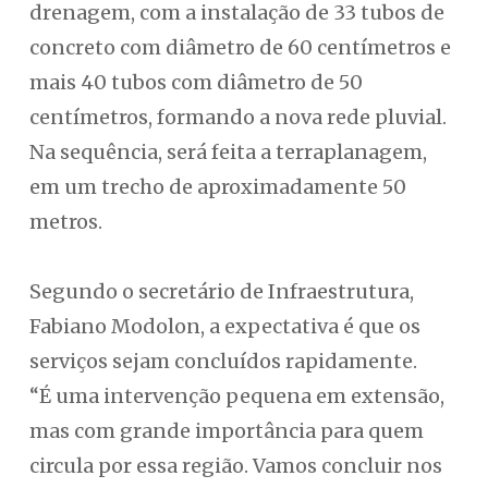
drenagem, com a instalação de 33 tubos de
concreto com diâmetro de 60 centímetros e
mais 40 tubos com diâmetro de 50
centímetros, formando a nova rede pluvial.
Na sequência, será feita a terraplanagem,
em um trecho de aproximadamente 50
metros.
Segundo o secretário de Infraestrutura,
Fabiano Modolon, a expectativa é que os
serviços sejam concluídos rapidamente.
“É uma intervenção pequena em extensão,
mas com grande importância para quem
circula por essa região. Vamos concluir nos