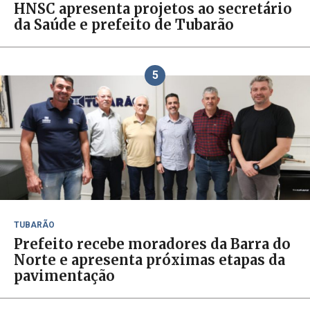
HNSC apresenta projetos ao secretário
da Saúde e prefeito de Tubarão
5
TUBARÃO
Prefeito recebe moradores da Barra do
Norte e apresenta próximas etapas da
pavimentação