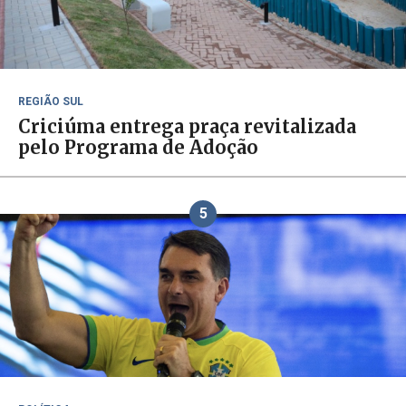
REGIÃO SUL
Criciúma entrega praça revitalizada
pelo Programa de Adoção
5