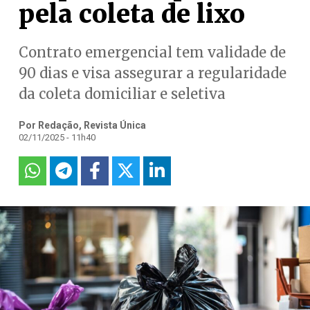
pela coleta de lixo
Contrato emergencial tem validade de
90 dias e visa assegurar a regularidade
da coleta domiciliar e seletiva
Por Redação, Revista Única
02/11/2025 - 11h40