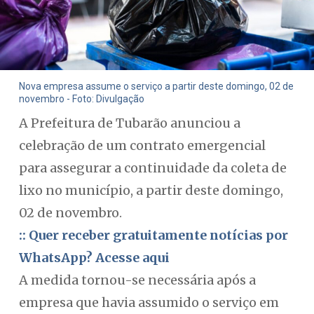
Nova empresa assume o serviço a partir deste domingo, 02 de
novembro - Foto: Divulgação
A Prefeitura de Tubarão anunciou a
celebração de um contrato emergencial
para assegurar a continuidade da coleta de
lixo no município, a partir deste domingo,
02 de novembro.
:: Quer receber gratuitamente notícias por
WhatsApp? Acesse aqui
A medida tornou-se necessária após a
empresa que havia assumido o serviço em