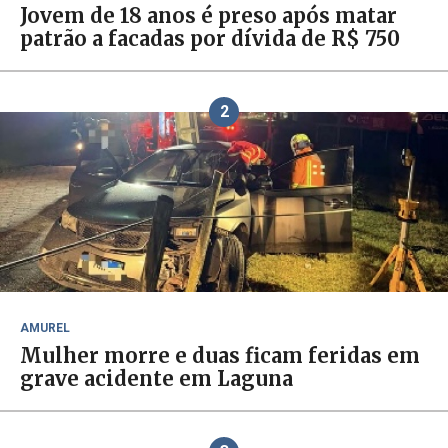
Jovem de 18 anos é preso após matar
patrão a facadas por dívida de R$ 750
2
AMUREL
Mulher morre e duas ficam feridas em
grave acidente em Laguna