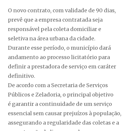
O novo contrato, com validade de 90 dias,
prevê que a empresa contratada seja
responsável pela coleta domiciliar e
seletiva na área urbana da cidade.
Durante esse período, o município dará
andamento ao processo licitatório para
definir a prestadora de serviço em caráter
definitivo.
De acordo com a Secretaria de Serviços
Públicos e Zeladoria, o principal objetivo
é garantir a continuidade de um serviço
essencial sem causar prejuízos à população,
assegurando a regularidade das coletas e a