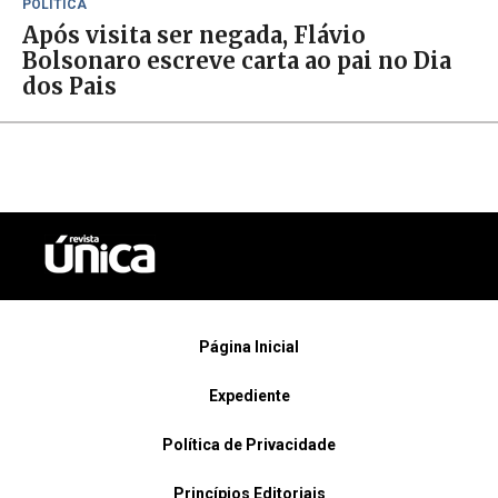
POLÍTICA
Após visita ser negada, Flávio
Bolsonaro escreve carta ao pai no Dia
dos Pais
Página Inicial
Expediente
Política de Privacidade
Princípios Editoriais