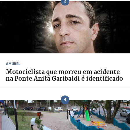
3
AMUREL
Motociclista que morreu em acidente
na Ponte Anita Garibaldi é identificado
4