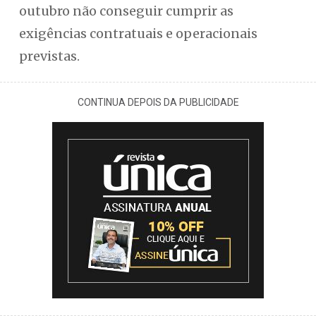
outubro não conseguir cumprir as
exigências contratuais e operacionais
previstas.
CONTINUA DEPOIS DA PUBLICIDADE