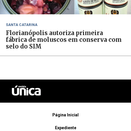
SANTA CATARINA
Florianópolis autoriza primeira
fábrica de moluscos em conserva com
selo do SIM
Página Inicial
Expediente