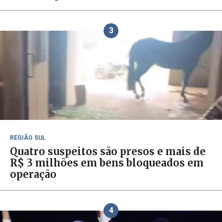
3
REGIÃO SUL
Quatro suspeitos são presos e mais de
R$ 3 milhões em bens bloqueados em
operação
4