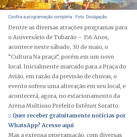
Confira a programação completa - Foto: Divulgação
Dentre as diversas atrações programas para
o Aniversário de Tubarão – 156 Anos,
acontece neste sábado, 30 de maio, o
“Cultura Na praça”, porém em um novo
local. Inicialmente marcado para a Praça do
Avião, em razão da previsão de chuvas, o
evento sofreu uma alteração em seu local, e
acontecerá, agora, no estacionamento da
Arena Multiuso Prefeito Estêner Soratto.
:: Quer receber gratuitamente notícias por
WhatsApp? Acesse aqui
Mas a extensa programação, com diversas