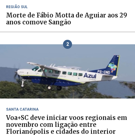
REGIÃO SUL
Morte de Fábio Motta de Aguiar aos 29
anos comove Sangão
2
SANTA CATARINA
Voa+SC deve iniciar voos regionais em
novembro com ligação entre
Florianópolis e cidades do interior