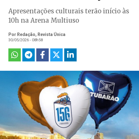
Apresentações culturais terão início às
10h na Arena Multiuso
Por Redação, Revista Única
30/05/2026 - 08h58