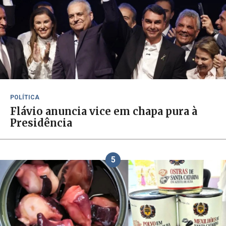
POLÍTICA
Flávio anuncia vice em chapa pura à
Presidência
5