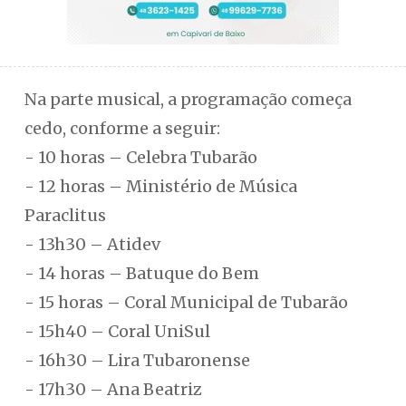
Na parte musical, a programação começa
cedo, conforme a seguir:
- 10 horas – Celebra Tubarão
- 12 horas – Ministério de Música
Paraclitus
- 13h30 – Atidev
- 14 horas – Batuque do Bem
- 15 horas – Coral Municipal de Tubarão
- 15h40 – Coral UniSul
- 16h30 – Lira Tubaronense
- 17h30 – Ana Beatriz