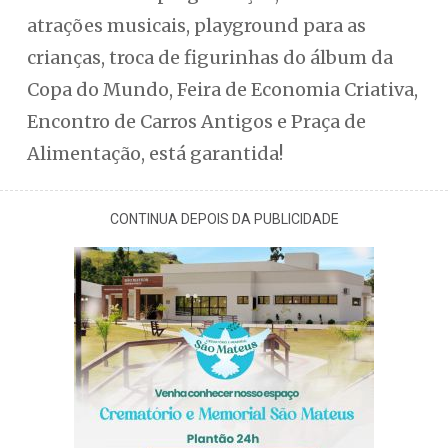
atrações musicais, playground para as
crianças, troca de figurinhas do álbum da
Copa do Mundo, Feira de Economia Criativa,
Encontro de Carros Antigos e Praça de
Alimentação, está garantida!
CONTINUA DEPOIS DA PUBLICIDADE