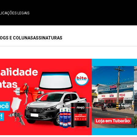
LICAÇÕES LEGAIS
OGS E COLUNAS
ASSINATURAS