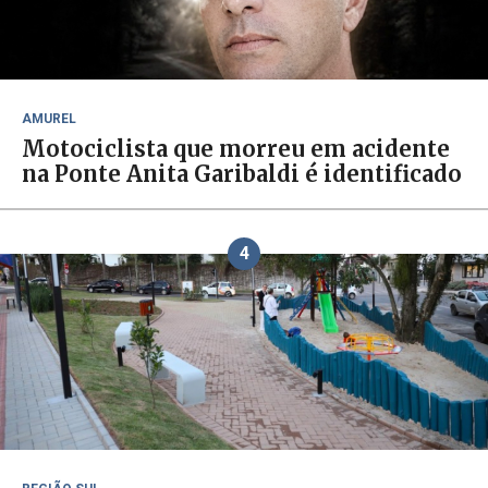
AMUREL
Motociclista que morreu em acidente
na Ponte Anita Garibaldi é identificado
4