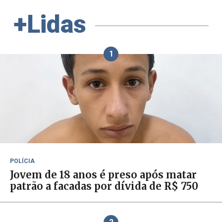
+Lidas
1
POLÍCIA
Jovem de 18 anos é preso após matar
patrão a facadas por dívida de R$ 750