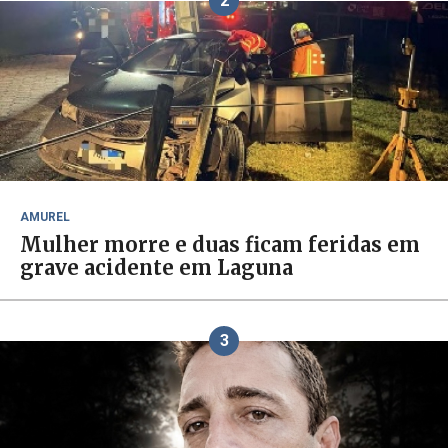
2
AMUREL
Mulher morre e duas ficam feridas em
grave acidente em Laguna
3