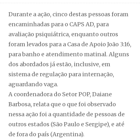
Durante a ação, cinco destas pessoas foram
encaminhadas para o CAPS AD, para
avaliação psiquiátrica, enquanto outros
foram levados para a Casa de Apoio João 3:16,
para banho e atendimento matinal. Alguns
dos abordados já estão, inclusive, em
sistema de regulação para internação,
aguardando vaga.
A coordenadora do Setor POP, Daiane
Barbosa, relata que o que foi observado
nessa ação foi a quantidade de pessoas de
outros estados (São Paulo e Sergipe), e até
de fora do país (Argentina).