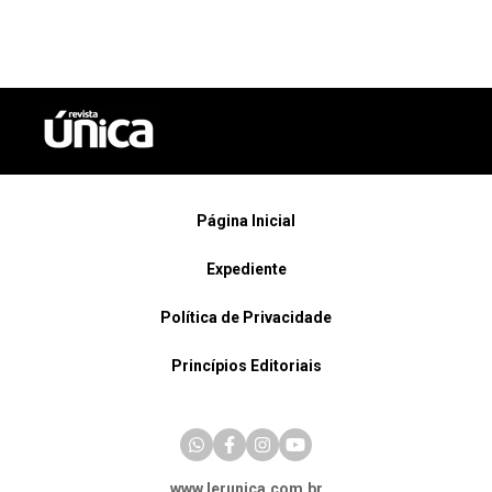
Página Inicial
Expediente
Política de Privacidade
Princípios Editoriais
www.lerunica.com.br