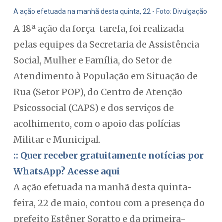
A ação efetuada na manhã desta quinta, 22 - Foto: Divulgação
A 18ª ação da força-tarefa, foi realizada
pelas equipes da Secretaria de Assistência
Social, Mulher e Família, do Setor de
Atendimento à População em Situação de
Rua (Setor POP), do Centro de Atenção
Psicossocial (CAPS) e dos serviços de
acolhimento, com o apoio das polícias
Militar e Municipal.
:: Quer receber gratuitamente notícias por
WhatsApp? Acesse aqui
A ação efetuada na manhã desta quinta-
feira, 22 de maio, contou com a presença do
prefeito Estêner Soratto e da primeira-