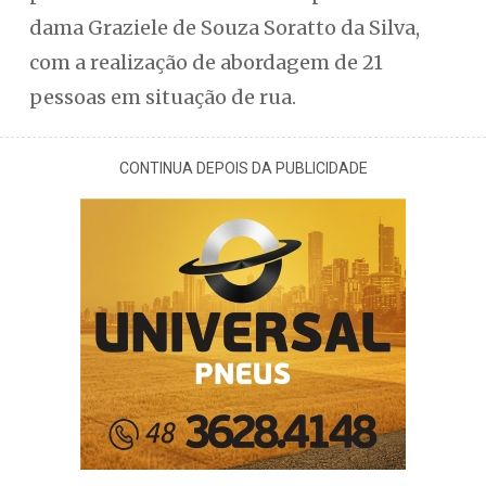
dama Graziele de Souza Soratto da Silva,
com a realização de abordagem de 21
pessoas em situação de rua.
CONTINUA DEPOIS DA PUBLICIDADE