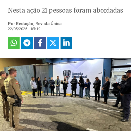
Nesta ação 21 pessoas foram abordadas
Por Redação, Revista Única
22/05/2025 - 18h19