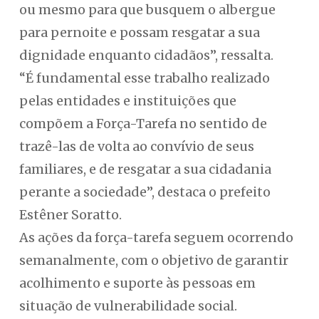
ou mesmo para que busquem o albergue
para pernoite e possam resgatar a sua
dignidade enquanto cidadãos”, ressalta.
“É fundamental esse trabalho realizado
pelas entidades e instituições que
compõem a Força-Tarefa no sentido de
trazê-las de volta ao convívio de seus
familiares, e de resgatar a sua cidadania
perante a sociedade”, destaca o prefeito
Estêner Soratto.
As ações da força-tarefa seguem ocorrendo
semanalmente, com o objetivo de garantir
acolhimento e suporte às pessoas em
situação de vulnerabilidade social.