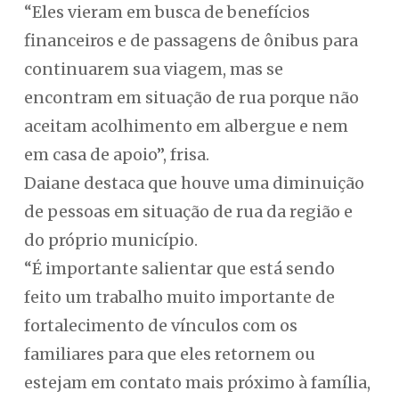
“Eles vieram em busca de benefícios
financeiros e de passagens de ônibus para
continuarem sua viagem, mas se
encontram em situação de rua porque não
aceitam acolhimento em albergue e nem
em casa de apoio”, frisa.
Daiane destaca que houve uma diminuição
de pessoas em situação de rua da região e
do próprio município.
“É importante salientar que está sendo
feito um trabalho muito importante de
fortalecimento de vínculos com os
familiares para que eles retornem ou
estejam em contato mais próximo à família,